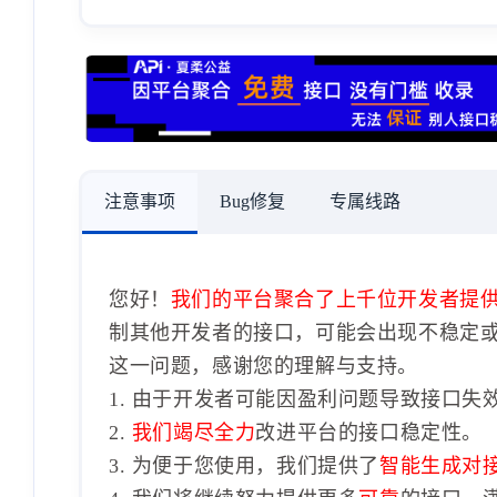
注意事项
Bug修复
专属线路
您好！
我们的平台聚合了上千位开发者提
制其他开发者的接口，可能会出现不稳定
这一问题，感谢您的理解与支持。
1. 由于开发者可能因盈利问题导致接口失
2.
我们竭尽全力
改进平台的接口稳定性。
3. 为便于您使用，我们提供了
智能生成对