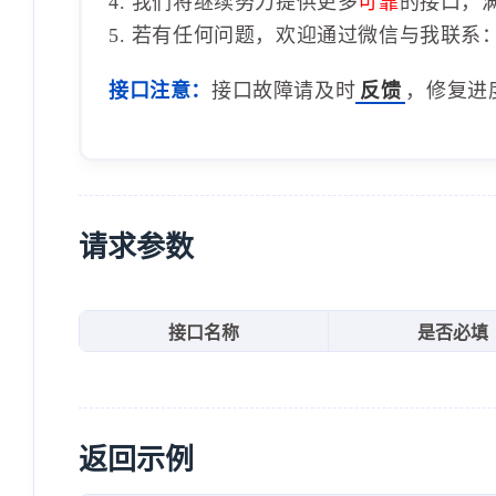
4. 我们将继续努力提供更多
可靠
的接口，
5. 若有任何问题，欢迎通过微信与我联系：1
接口注意：
接口故障请及时
反馈
，修复进
请求参数
接口名称
是否必填
返回示例