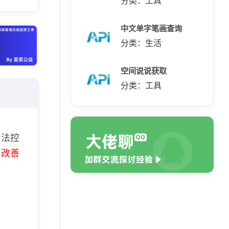
分类：工具
中文单字笔画查询
分类：生活
空间说说获取
分类：工具
无法控
极改善