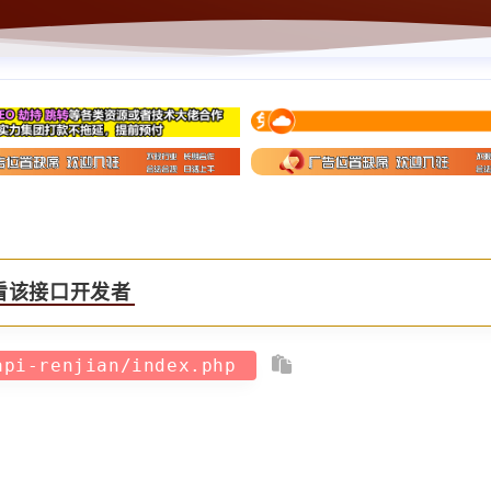
看该接口开发者
api-renjian/index.php