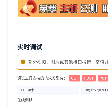
实时调试
部分视频、图片或其他接口报错、空值
GET
POST
PUT
调试工具支持的请求类型有：
在线调试