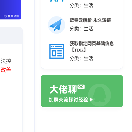
分类：生活
蓝奏云解析-永久短链
分类：生活
获取指定网页基础信息
【TDK】
分类：生活
无法控
极改善