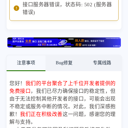
接口服务器错误，状态码: 502 (服务器
错误)
注意事项
Bug修复
专属线路
您好！
我们的平台聚合了上千位开发者提供的
免费接口
，我们已尽力确保接口的稳定性，但
由于无法控制其他开发者的接口，可能会出现
不稳定或服务中断的情况。对此，我们深感抱
歉！
我们正在积极改善
这一问题，感谢您的理
解与支持。