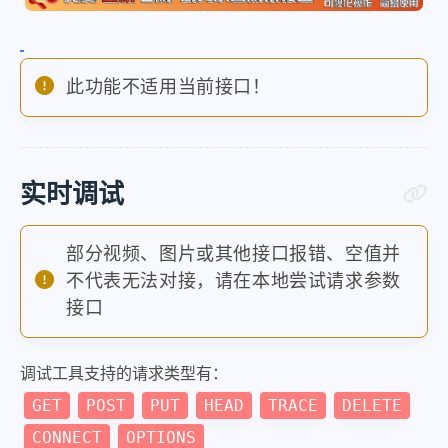
此功能不适用当前接口！
实时调试
部分视频、图片或其他接口报错、空值并
不代表无法对接，请在本地尝试请求参数
接口
调试工具支持的请求类型有：
GET
POST
PUT
HEAD
TRACE
DELETE
CONNECT
OPTIONS