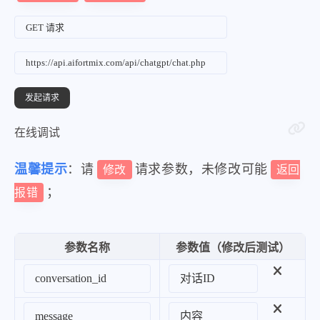
在线调试
温馨提示
：请
请求参数，未修改可能
修改
返回
；
报错
参数名称
参数值（修改后测试）