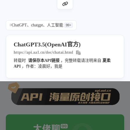
#
ChatGPT、chatgpt、人工智能
99+
ChatGPT3.5(OpenAI官方)
https://api.aa1.cn/doc/chatai.html
转载时
请保存本API链接
，完整转载请注明来自
夏柔
API
，作者：凌晨好，我是