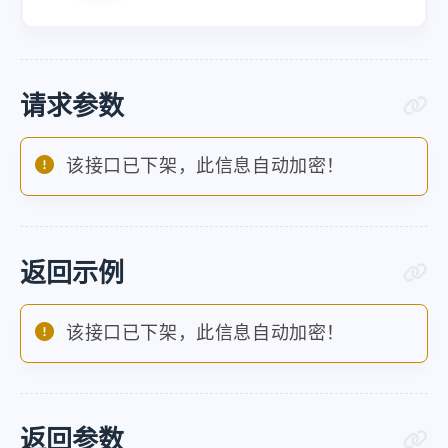
请求参数
该接口已下架，此信息自动加密！
返回示例
该接口已下架，此信息自动加密！
返回参数