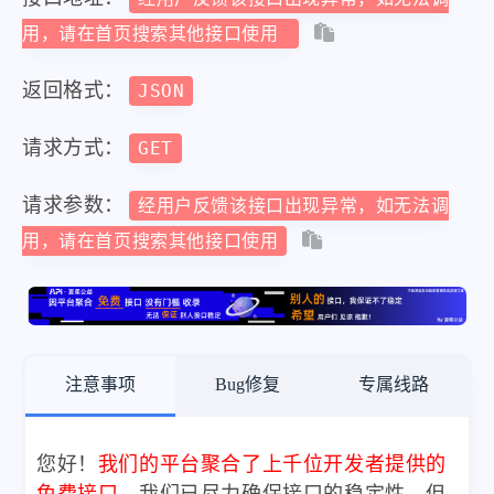
用，请在首页搜索其他接口使用
返回格式：
JSON
请求方式：
GET
请求参数：
经用户反馈该接口出现异常，如无法调
用，请在首页搜索其他接口使用
注意事项
Bug修复
专属线路
您好！
我们的平台聚合了上千位开发者提供的
免费接口
，我们已尽力确保接口的稳定性，但