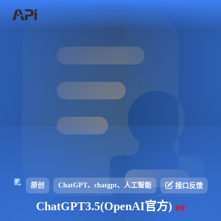
原创
ChatGPT、chatgpt、人工智能
接口反馈
ChatGPT3.5(OpenAI官方)
异常