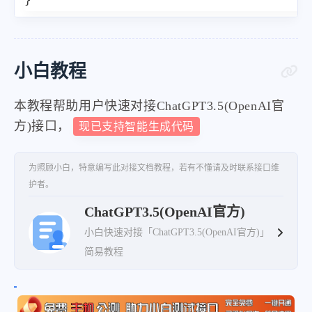
小白教程
本教程帮助用户快速对接ChatGPT3.5(OpenAI官
方)接口，
现已支持智能生成代码
为照顾小白，特意编写此对接文档教程，若有不懂请及时联系接口维
护者。
ChatGPT3.5(OpenAI官方)
小白快速对接「ChatGPT3.5(OpenAI官方)」
简易教程