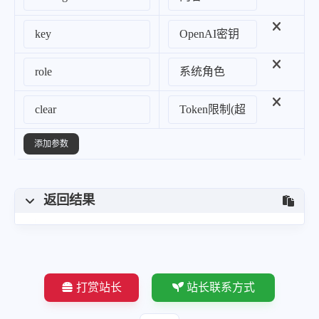
添加参数
返回结果
打赏站长
站长联系方式