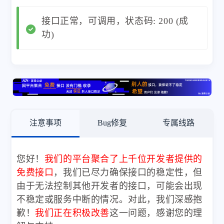
接口正常，可调用，状态码: 200 (成
功)
注意事项
Bug修复
专属线路
您好！
我们的平台聚合了上千位开发者提供的
免费接口
，我们已尽力确保接口的稳定性，但
由于无法控制其他开发者的接口，可能会出现
不稳定或服务中断的情况。对此，我们深感抱
歉！
我们正在积极改善
这一问题，感谢您的理