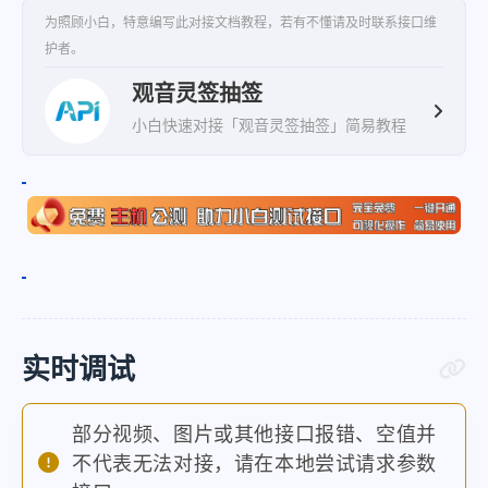
为照顾小白，特意编写此对接文档教程，若有不懂请及时联系接口维
护者。
观音灵签抽签
小白快速对接「观音灵签抽签」简易教程
实时调试
部分视频、图片或其他接口报错、空值并
不代表无法对接，请在本地尝试请求参数