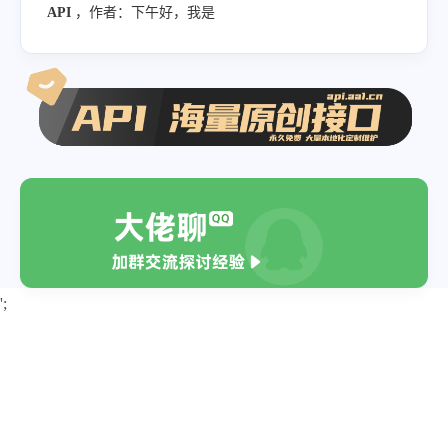
API
，作者：下午好，我是
';