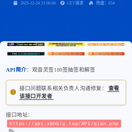
2025-12-24 21:06:06
GET请求
热度：654
API简介
：观音灵签100签抽签和解签
接口问题联系相关负责人沟通修复：
查看
该接口开发者
接口地址：
https://api.xbhblg.top/API/qian.php