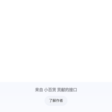
来自 小百货 贡献的接口
了解作者