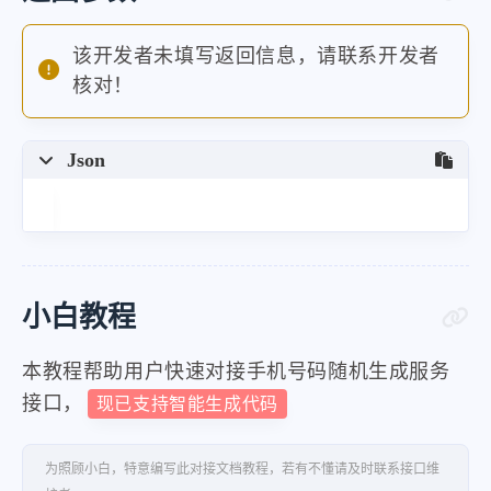
该开发者未填写返回信息，请联系开发者
核对！
Json
小白教程
本教程帮助用户快速对接手机号码随机生成服务
接口，
现已支持智能生成代码
为照顾小白，特意编写此对接文档教程，若有不懂请及时联系接口维