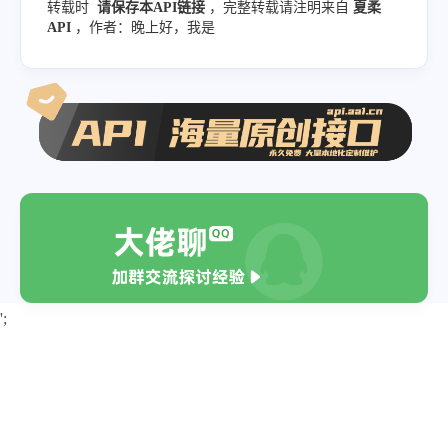
转载时
请保存本API链接
，完整转载请注明来自
夏柔
API
，作者：晚上好，我是
';