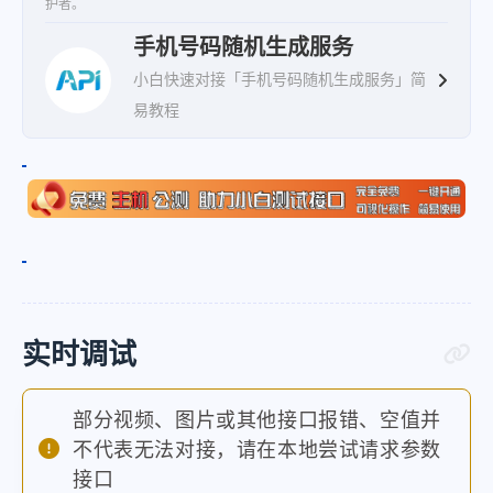
护者。
手机号码随机生成服务
小白快速对接「手机号码随机生成服务」简
易教程
实时调试
部分视频、图片或其他接口报错、空值并
不代表无法对接，请在本地尝试请求参数
接口