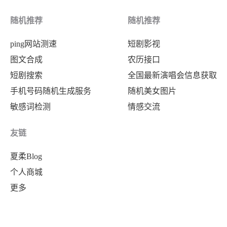
随机推荐
随机推荐
ping网站测速
短剧影视
图文合成
农历接口
短剧搜索
全国最新演唱会信息获取
手机号码随机生成服务
随机美女图片
敏感词检测
情感交流
友链
夏柔Blog
个人商城
更多