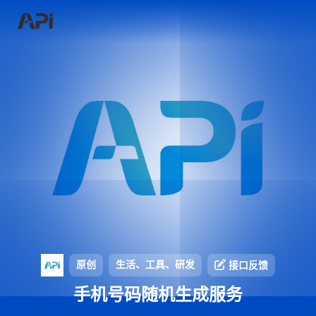
原创
生活、工具、研发
接口反馈
手机号码随机生成服务