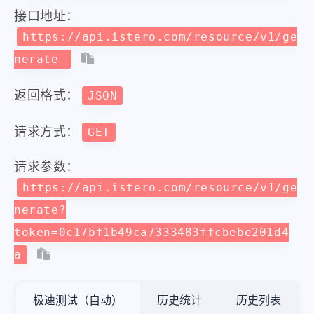
接口地址：
https://api.istero.com/resource/v1/ge
nerate
返回格式：
JSON
请求方式：
GET
请求参数：
https://api.istero.com/resource/v1/ge
nerate?
token=0c17bf1b49ca7333483ffcbebe201d4
a
极速测试（自动）
历史统计
历史列表