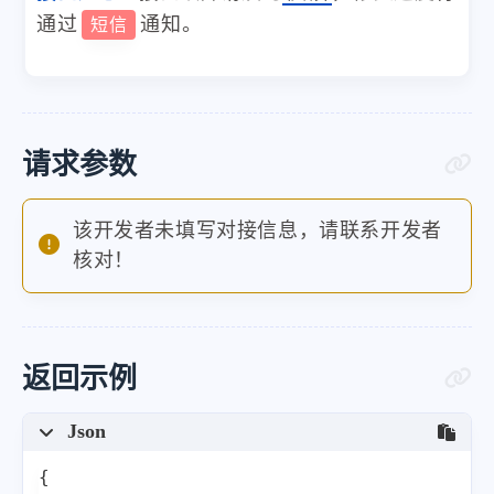
通过
通知。
短信
请求参数
该开发者未填写对接信息，请联系开发者
核对！
返回示例
Json
{