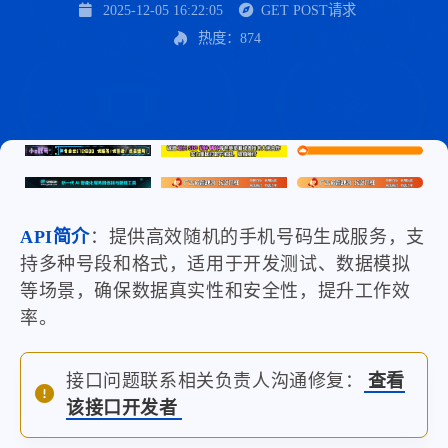
2025-12-05 16:22:05
GET POST请求
热度：874
API简介
：提供高效随机的手机号码生成服务，支
持多种号段和格式，适用于开发测试、数据模拟
等场景，确保数据真实性和安全性，提升工作效
率。
接口问题联系相关负责人沟通修复：
查看
该接口开发者