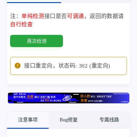
注：
单纯检测
接口是否
可调通
，返回的数据请
自行检查
再次检测
接口重定向，状态码: 302 (重定向)
注意事项
Bug修复
专属线路