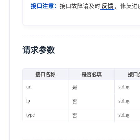
接口注意：
接口故障请及时
反馈
，修复进
请求参数
接口名称
是否必填
接口
url
string
是
ip
string
否
type
string
否