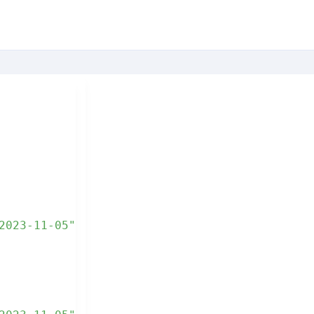
2023-11-05"