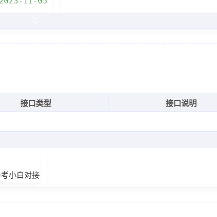
2023-11-05"
2023-11-05"
接口类型
接口说明
参考小白对接