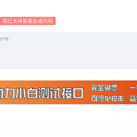
现已支持智能生成代码
维护者。