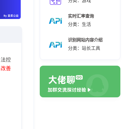
分类：游戏
实时汇率查询
分类：生活
识别网站内容介绍
分类：站长工具
无法控
极改善