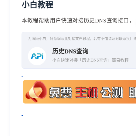
小白教程
本教程帮助用户快速对接历史DNS查询接口，
为照顾小白，特意编写此对接文档教程，若有不懂请及时联系接口
历史DNS查询
小白快速对接「历史DNS查询」简易教程