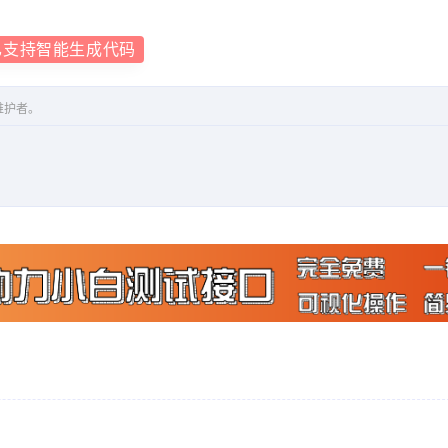
已支持智能生成代码
维护者。