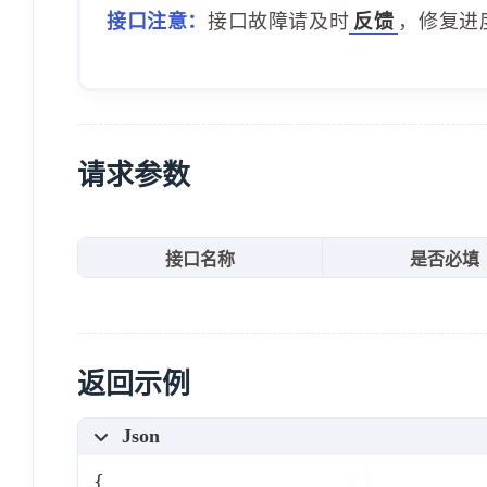
接口注意：
接口故障请及时
反馈
，修复进
请求参数
接口名称
是否必填
返回示例
Json
{