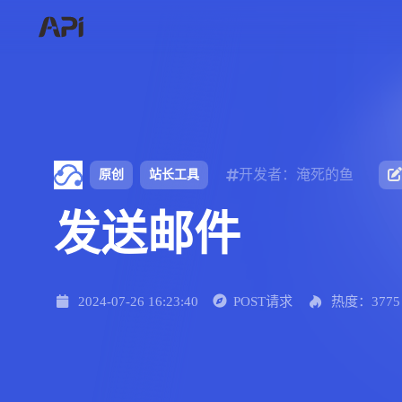
开发者：淹死的鱼
原创
站长工具
发送邮件
2024-07-26 16:23:40
POST请求
热度：3775