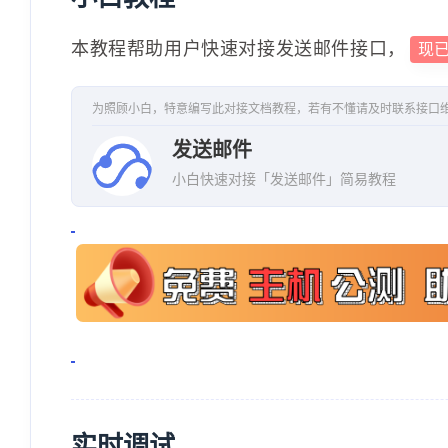
本教程帮助用户快速对接发送邮件接口，
现
为照顾小白，特意编写此对接文档教程，若有不懂请及时联系接口
发送邮件
小白快速对接「发送邮件」简易教程
实时调试