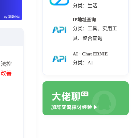
分类：生活
IP地址查询
分类：工具、实用工
具、聚合查询
AI · Chat ERNIE
分类：AI
无法控
极改善