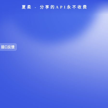
夏柔 - 分享的API永不收费
接口反馈