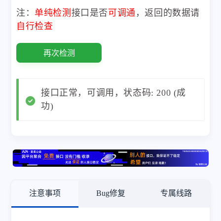
注：
单纯检测
接口是否
可调通
，返回的数据请
自行检查
再次检测
接口正常，可调用，状态码: 200 (成
功)
注意事项
Bug修复
专属线路