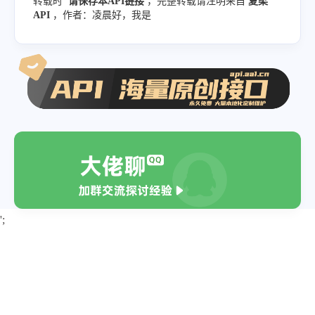
转载时
请保存本API链接
，完整转载请注明来自
夏柔
API
，作者：凌晨好，我是
';