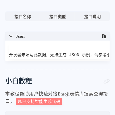
接口名称
接口类型
接口说明
Json
开发者未填写此数据，无法生成 JSON 示例，请参考小
小白教程
本教程帮助用户快速对接Emoji表情库搜索查询接
口，
现已支持智能生成代码