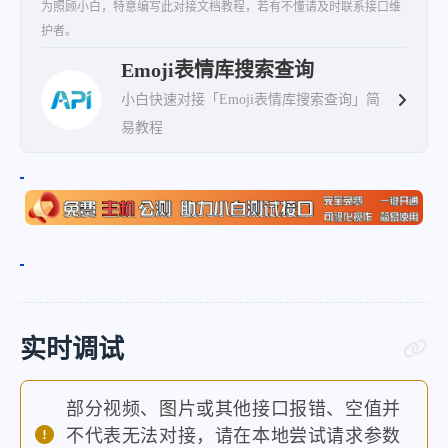
为照顾小白，特意编写此对接文档教程，若有不懂请及时联系接口维
护者。
Emoji表情库搜索查询
小白快速对接「Emoji表情库搜索查询」简
易教程
实时调试
部分视频、图片或其他接口报错、空值并
不代表无法对接，请在本地尝试请求参数