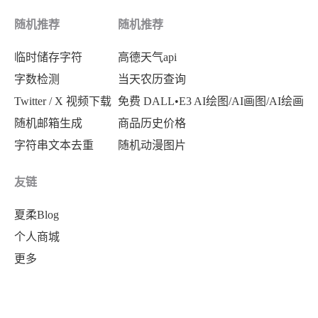
随机推荐
随机推荐
临时储存字符
高德天气api
字数检测
当天农历查询
Twitter / X 视频下载
免费 DALL•E3 AI绘图/AI画图/AI绘画
随机邮箱生成
商品历史价格
字符串文本去重
随机动漫图片
友链
夏柔Blog
个人商城
更多