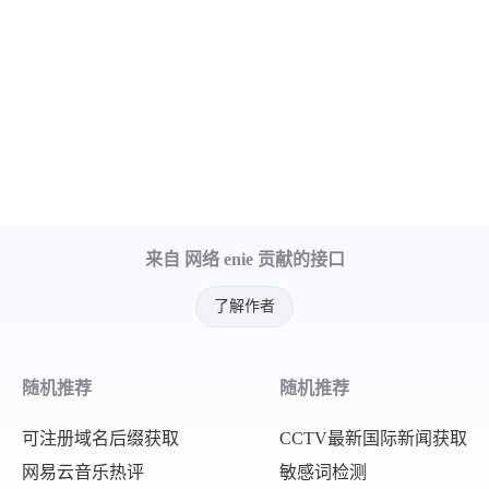
来自 网络 enie 贡献的接口
了解作者
随机推荐
随机推荐
可注册域名后缀获取
CCTV最新国际新闻获取
网易云音乐热评
敏感词检测