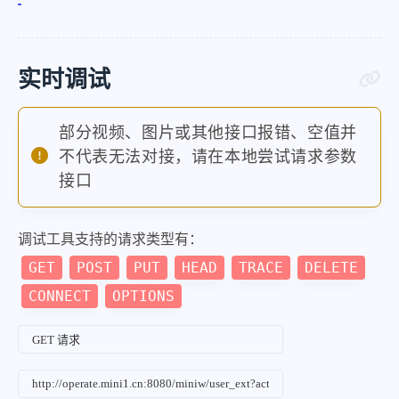
实时调试
部分视频、图片或其他接口报错、空值并
不代表无法对接，请在本地尝试请求参数
接口
调试工具支持的请求类型有：
GET
POST
PUT
HEAD
TRACE
DELETE
CONNECT
OPTIONS