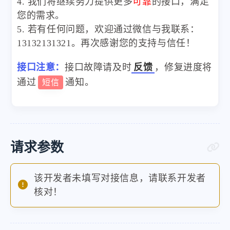
4. 我们将继续努力提供更多
可靠
的接口，满足
您的需求。
5. 若有任何问题，欢迎通过微信与我联系：
13132131321。再次感谢您的支持与信任！
接口注意：
接口故障请及时
反馈
，修复进度将
通过
通知。
短信
请求参数
该开发者未填写对接信息，请联系开发者
核对！