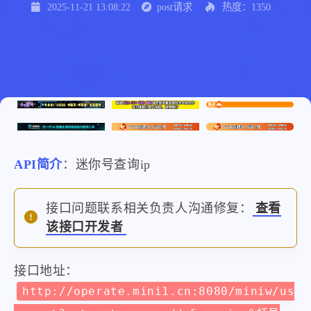
2025-11-21 13:08:22
post请求
热度：1350
API简介
：迷你号查询ip
接口问题联系相关负责人沟通修复：
查看
该接口开发者
接口地址：
http://operate.mini1.cn:8080/miniw/us