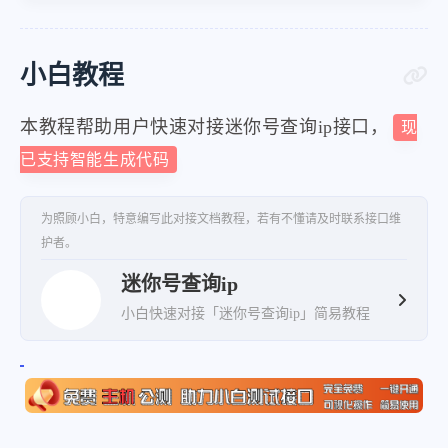
小白教程
本教程帮助用户快速对接迷你号查询ip接口，
现
已支持智能生成代码
为照顾小白，特意编写此对接文档教程，若有不懂请及时联系接口维
护者。
迷你号查询ip
小白快速对接「迷你号查询ip」简易教程