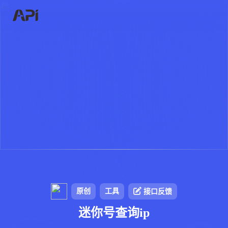
原创
工具
接口反馈
迷你号查询ip