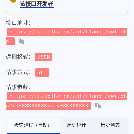
该接口开发者
接口地址：
https://cn.apihz.cn/api/tianqi/qwt.ph
p
返回格式：
JSON
请求方式：
GET
请求参数：
https://cn.apihz.cn/api/tianqi/qwt.ph
p?id=88888888&key=88888888
极速测试（自动）
历史统计
历史列表