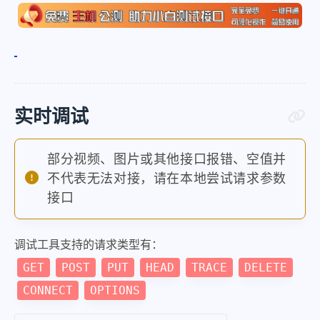
实时调试
部分视频、图片或其他接口报错、空值并
不代表无法对接，请在本地尝试请求参数
接口
调试工具支持的请求类型有：
GET
POST
PUT
HEAD
TRACE
DELETE
CONNECT
OPTIONS