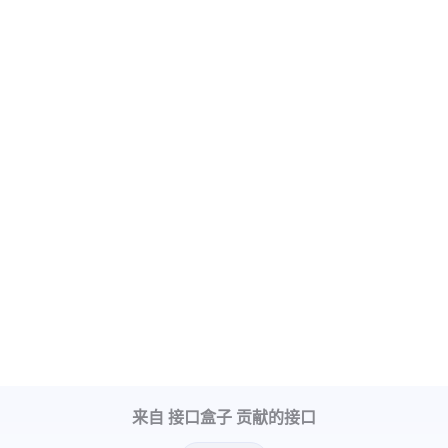
来自 接口盒子 贡献的接口