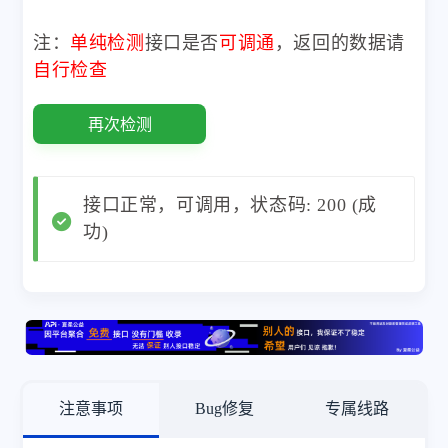
注：
单纯检测
接口是否
可调通
，返回的数据请
自行检查
再次检测
接口正常，可调用，状态码: 200 (成
功)
注意事项
Bug修复
专属线路