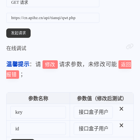
在线调试
温馨提示
：请
请求参数，未修改可能
修改
返回
；
报错
参数名称
参数值（修改后测试）