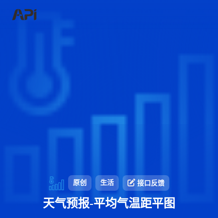
原创
生活
接口反馈
天气预报-平均气温距平图