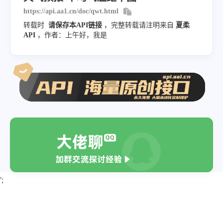
https://api.aa1.cn/doc/qwt.html
转载时
请保存本API链接
，完整转载请注明来自
夏柔
API
，作者：上午好，我是
';