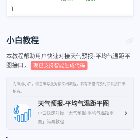
}
小白教程
本教程帮助用户快速对接天气预报-平均气温距平
图接口，
现已支持智能生成代码
为照顾小白，特意编写此对接文档教程，若有不懂请及时联系接口维
护者。
天气预报-平均气温距平图
小白快速对接「天气预报-平均气温距平
图」简易教程