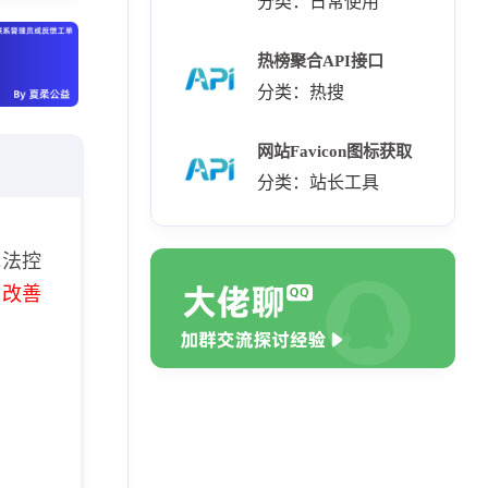
分类：日常使用
热榜聚合API接口
分类：热搜
网站Favicon图标获取
分类：站长工具
无法控
极改善