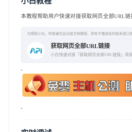
小白教程
本教程帮助用户快速对接获取网页全部URL链
为照顾小白，特意编写此对接文档教程，若有不懂请及时联系接口
获取网页全部URL链接
小白快速对接「获取网页全部URL链接」简