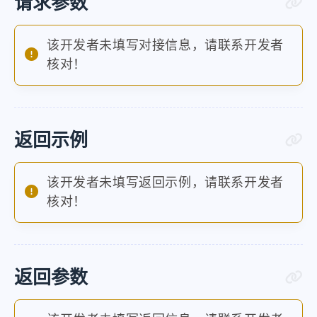
请求参数
该开发者未填写对接信息，请联系开发者
核对！
返回示例
该开发者未填写返回示例，请联系开发者
核对！
返回参数