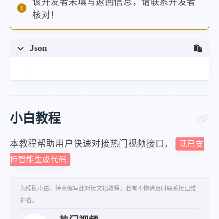
该开发者未填写返回信息，请联系开发者
核对！
Json
小白教程
本教程帮助用户快速对接热门视频接口，
现已支
持智能生成代码
为照顾小白，特意编写此对接文档教程，若有不懂请及时联系接口维
护者。