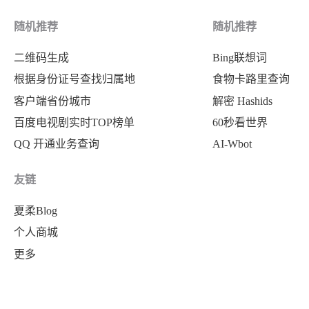
随机推荐
随机推荐
二维码生成
Bing联想词
根据身份证号查找归属地
食物卡路里查询
客户端省份城市
解密 Hashids
百度电视剧实时TOP榜单
60秒看世界
QQ 开通业务查询
AI-Wbot
友链
夏柔Blog
个人商城
更多