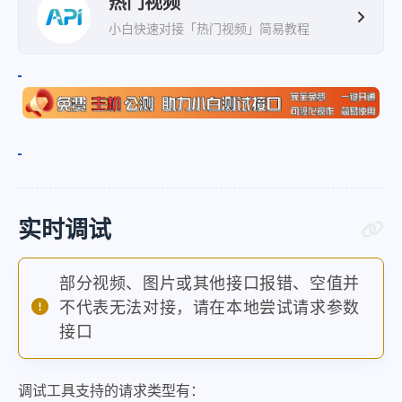
热门视频
小白快速对接「热门视频」简易教程
实时调试
部分视频、图片或其他接口报错、空值并
不代表无法对接，请在本地尝试请求参数
接口
调试工具支持的请求类型有：