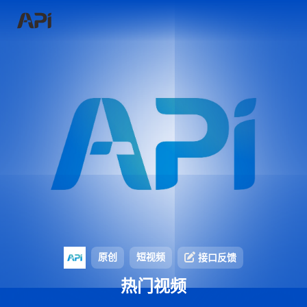
原创
短视频
接口反馈
热门视频