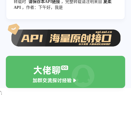
转载时
请保存本API链接
，完整转载请注明来自
夏柔
API
，作者：下午好，我是
';