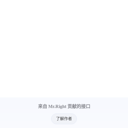
来自 Mr.Right 贡献的接口
了解作者