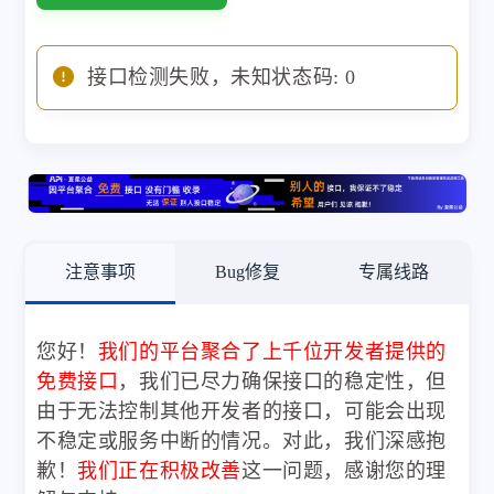
接口检测失败，未知状态码: 0
注意事项
Bug修复
专属线路
您好！
我们的平台聚合了上千位开发者提供的
免费接口
，我们已尽力确保接口的稳定性，但
由于无法控制其他开发者的接口，可能会出现
不稳定或服务中断的情况。对此，我们深感抱
歉！
我们正在积极改善
这一问题，感谢您的理