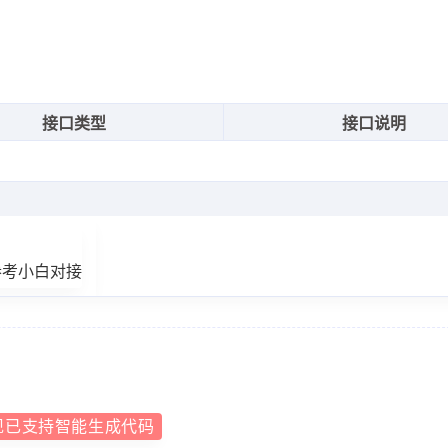
接口类型
接口说明
参考小白对接
现已支持智能生成代码