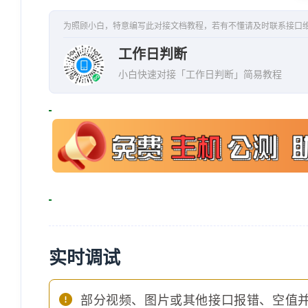
为照顾小白，特意编写此对接文档教程，若有不懂请及时联系接口
工作日判断
小白快速对接「工作日判断」简易教程
实时调试
部分视频、图片或其他接口报错、空值