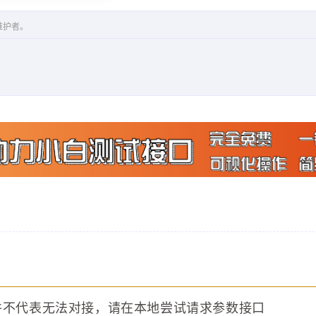
维护者。
并不代表无法对接，请在本地尝试请求参数接口