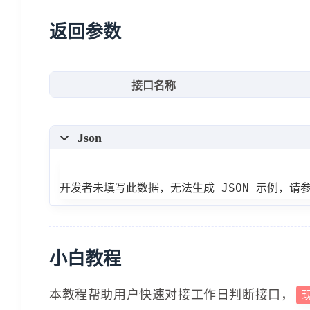
}
返回参数
接口名称
Json
开发者未填写此数据，无法生成 JSON 示例，请
小白教程
本教程帮助用户快速对接工作日判断接口，