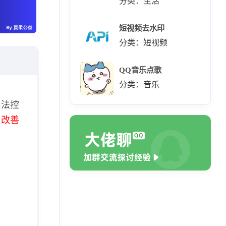
分类：生活
短视频去水印
分类：短视频
QQ音乐点歌
分类：音乐
无法控
极改善