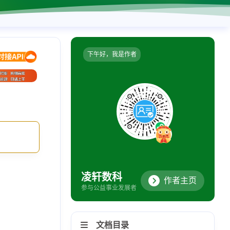
下午好，我是作者
凌轩数科
作者主页
参与公益事业发展者
文档目录