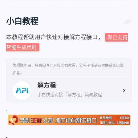
小白教程
本教程帮助用户快速对接解方程接口，
现已支持
智能生成代码
为照顾小白，特意编写此对接文档教程，若有不懂请及时联系接口维
护者。
解方程
小白快速对接「解方程」简易教程