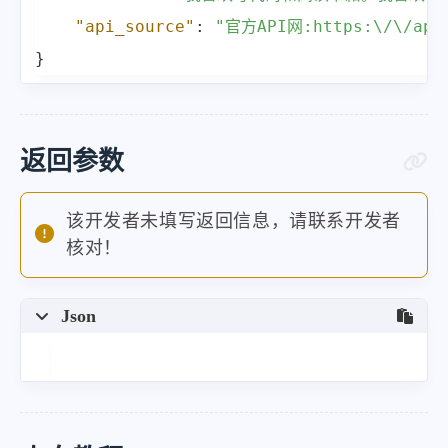
"api_source"
:
"官方API网:https:\/\/api.
}
返回参数
该开发者未填写返回信息，请联系开发者
核对！
Json