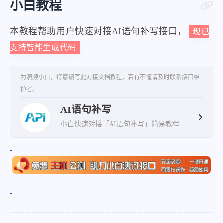
小白教程
本教程帮助用户快速对接AI语句补写接口，
现已
支持智能生成代码
为照顾小白，特意编写此对接文档教程，若有不懂请及时联系接口维
护者。
AI语句补写
小白快速对接「AI语句补写」简易教程