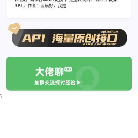
API
，作者：凌晨好，我是
';