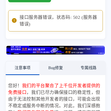
接口服务器错误，状态码: 502 (服务器
错误)
注意事项
Bug修复
专属线路
您好！
我们的平台聚合了上千位开发者提供的
免费接口
，我们已尽力确保接口的稳定性，但
由于无法控制其他开发者的接口，可能会出现
不稳定或服务中断的情况。对此，我们深感抱