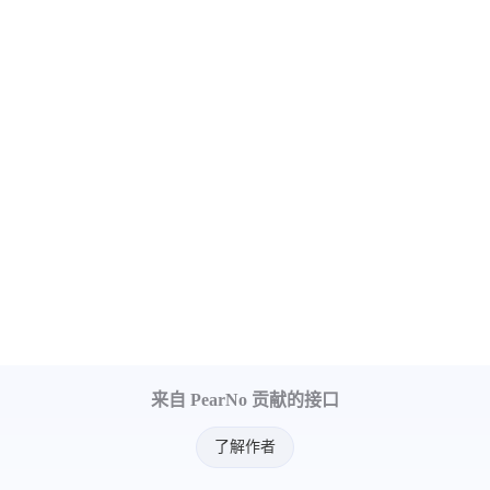
来自 PearNo 贡献的接口
了解作者