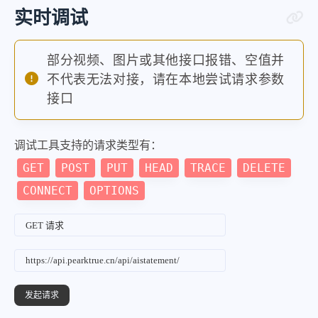
实时调试
部分视频、图片或其他接口报错、空值并
不代表无法对接，请在本地尝试请求参数
接口
调试工具支持的请求类型有：
GET
POST
PUT
HEAD
TRACE
DELETE
CONNECT
OPTIONS