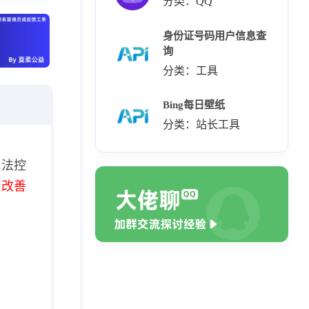
分类：QQ
身份证号码用户信息查
询
分类：工具
Bing每日壁纸
分类：站长工具
无法控
极改善