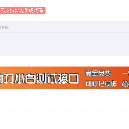
现已支持智能生成代码
维护者。