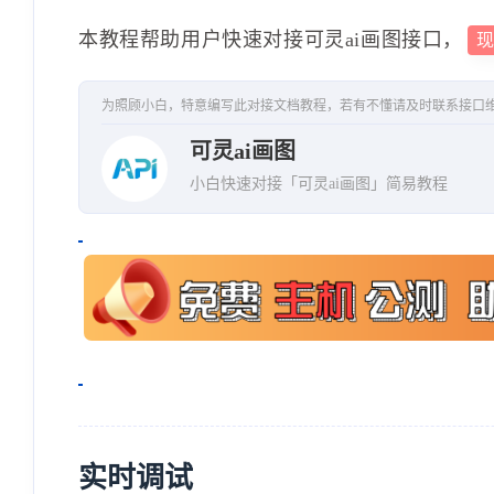
本教程帮助用户快速对接可灵ai画图接口，
为照顾小白，特意编写此对接文档教程，若有不懂请及时联系接口
可灵ai画图
小白快速对接「可灵ai画图」简易教程
实时调试