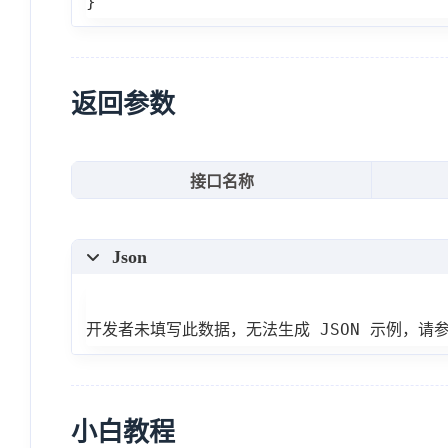
}
返回参数
接口名称
Json
开发者未填写此数据，无法生成 JSON 示例，请
小白教程