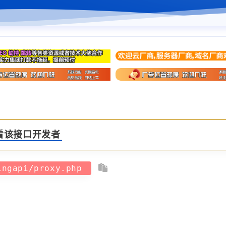
看该接口开发者
ingapi/proxy.php