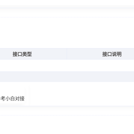
接口类型
接口说明
参考小白对接