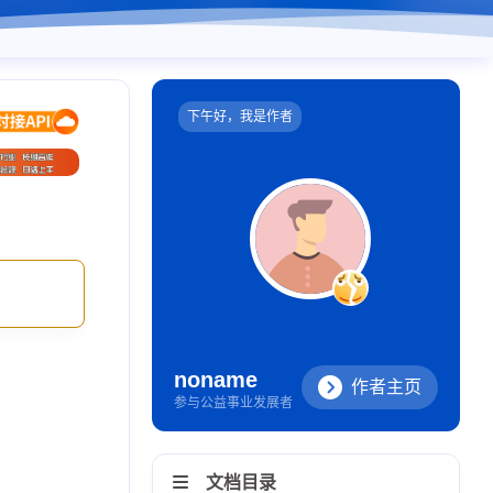
下午好，我是作者
noname
作者主页
参与公益事业发展者
文档目录