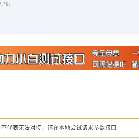
维护者。
并不代表无法对接，请在本地尝试请求参数接口