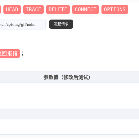
HEAD
TRACE
DELETE
CONNECT
OPTIONS
；
返回报错
参数值（修改后测试）