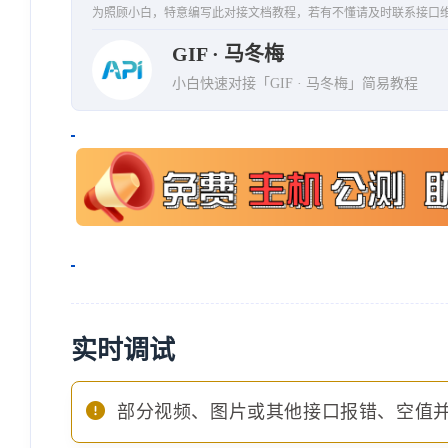
为照顾小白，特意编写此对接文档教程，若有不懂请及时联系接口
GIF · 马冬梅
小白快速对接「GIF · 马冬梅」简易教程
实时调试
部分视频、图片或其他接口报错、空值