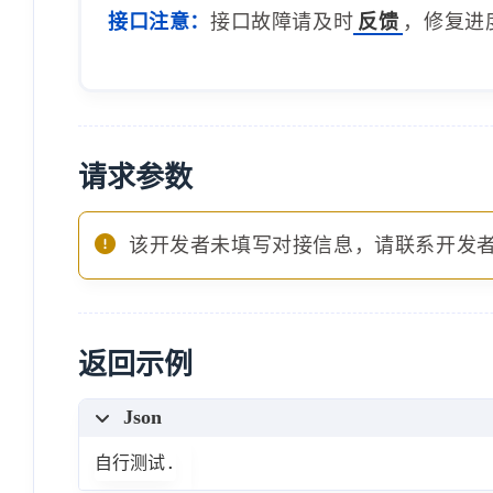
接口注意：
接口故障请及时
反馈
，修复进
请求参数
该开发者未填写对接信息，请联系开发
返回示例
Json
自行测试.