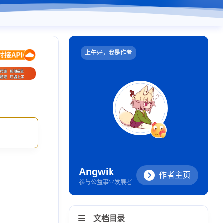
上午好，我是作者
Angwik
作者主页
参与公益事业发展者
文档目录