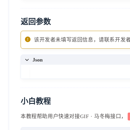
返回参数
该开发者未填写返回信息，请联系开发
Json
小白教程
本教程帮助用户快速对接GIF · 马冬梅接口，