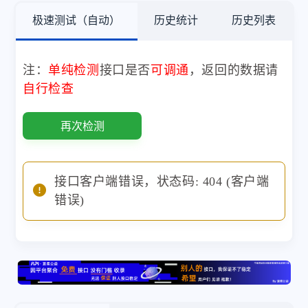
极速测试（自动）
历史统计
历史列表
注：
单纯检测
接口是否
可调通
，返回的数据请
自行检查
再次检测
接口客户端错误，状态码: 404 (客户端
错误)