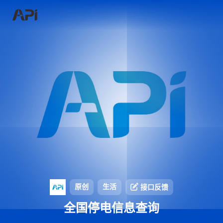
原创
生活
接口反馈
全国停电信息查询