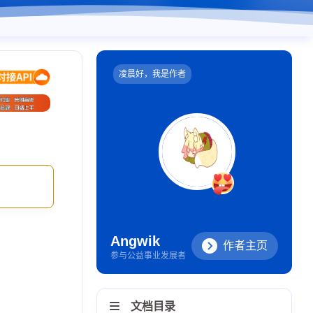
凌晨好，我是作者
Angwik
作者主页
参与公益事业发展者
文档目录