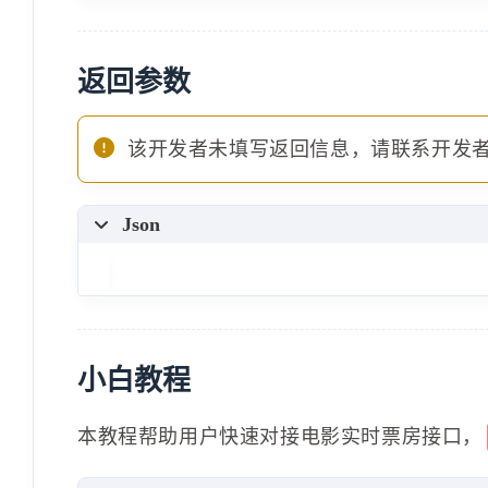
返回参数
该开发者未填写返回信息，请联系开发
Json
小白教程
本教程帮助用户快速对接电影实时票房接口，