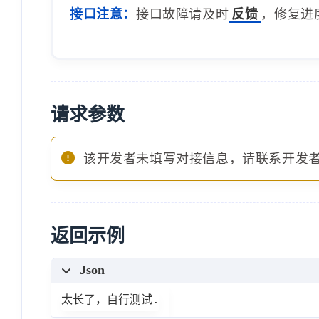
接口注意：
接口故障请及时
反馈
，修复进
请求参数
该开发者未填写对接信息，请联系开发
返回示例
Json
太长了，自行测试.