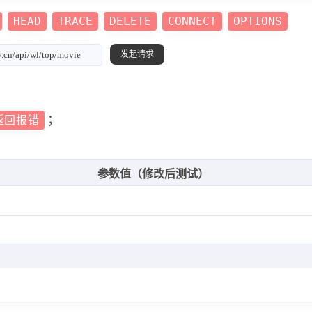
HEAD
TRACE
DELETE
CONNECT
OPTIONS
；
返回报错
参数值（修改后测试）