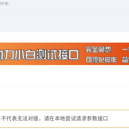
维护者。
并不代表无法对接，请在本地尝试请求参数接口