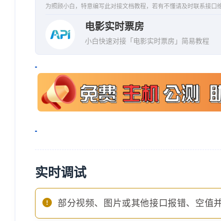
为照顾小白，特意编写此对接文档教程，若有不懂请及时联系接口
电影实时票房
小白快速对接「电影实时票房」简易教程
实时调试
部分视频、图片或其他接口报错、空值