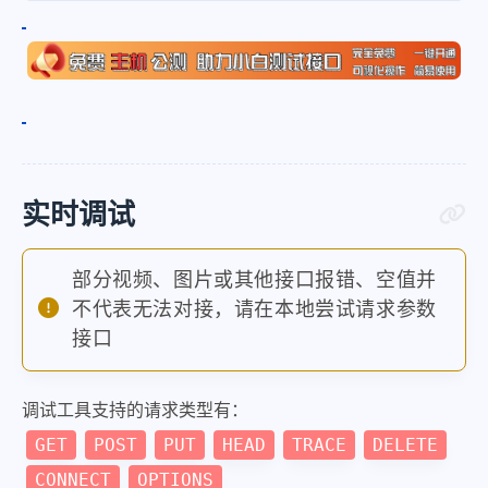
实时调试
部分视频、图片或其他接口报错、空值并
不代表无法对接，请在本地尝试请求参数
接口
调试工具支持的请求类型有：
GET
POST
PUT
HEAD
TRACE
DELETE
CONNECT
OPTIONS