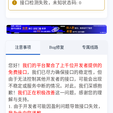
接口检测失败，未知状态码: 0
注意事项
Bug修复
专属线路
您好！
我们的平台聚合了上千位开发者提供的
免费接口
，我们已尽力确保接口的稳定性，但
由于无法控制其他开发者的接口，可能会出现
不稳定或服务中断的情况。对此，我们深感抱
歉！
我们正在积极改善
这一问题，感谢您的理
解与支持。
1. 由于开发者可能因盈利问题导致接口失效，