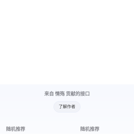
来自 情殇 贡献的接口
了解作者
随机推荐
随机推荐