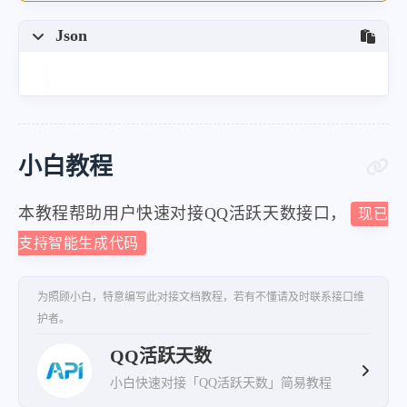
Json
小白教程
本教程帮助用户快速对接QQ活跃天数接口，
现已
支持智能生成代码
为照顾小白，特意编写此对接文档教程，若有不懂请及时联系接口维
护者。
QQ活跃天数
小白快速对接「QQ活跃天数」简易教程