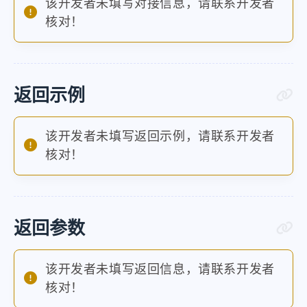
该开发者未填写对接信息，请联系开发者
核对！
返回示例
该开发者未填写返回示例，请联系开发者
核对！
返回参数
该开发者未填写返回信息，请联系开发者
核对！