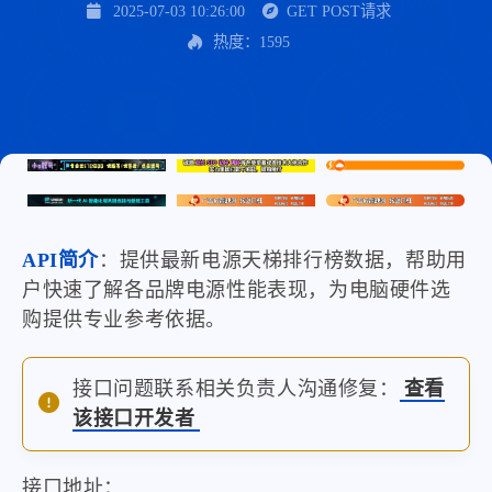
2025-07-03 10:26:00
GET POST请求
热度：1595
API简介
：提供最新电源天梯排行榜数据，帮助用
户快速了解各品牌电源性能表现，为电脑硬件选
购提供专业参考依据。
接口问题联系相关负责人沟通修复：
查看
该接口开发者
接口地址：