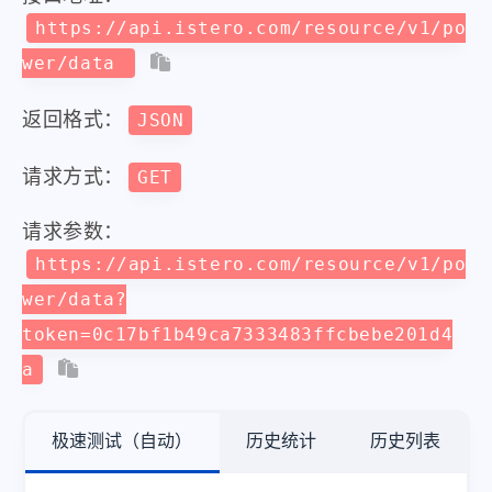
https://api.istero.com/resource/v1/po
wer/data
返回格式：
JSON
请求方式：
GET
请求参数：
https://api.istero.com/resource/v1/po
wer/data?
token=0c17bf1b49ca7333483ffcbebe201d4
a
极速测试（自动）
历史统计
历史列表