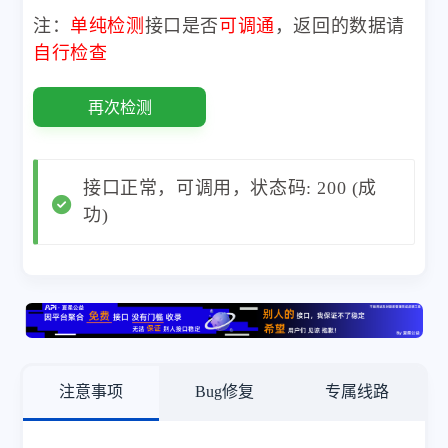
注：
单纯检测
接口是否
可调通
，返回的数据请
自行检查
再次检测
接口正常，可调用，状态码: 200 (成
功)
注意事项
Bug修复
专属线路