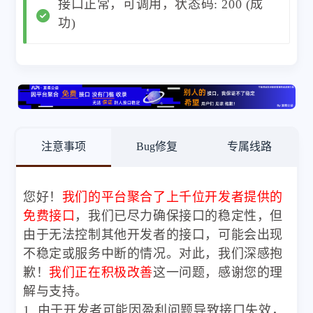
接口正常，可调用，状态码: 200 (成
功)
注意事项
Bug修复
专属线路
您好！
我们的平台聚合了上千位开发者提供的
免费接口
，我们已尽力确保接口的稳定性，但
由于无法控制其他开发者的接口，可能会出现
不稳定或服务中断的情况。对此，我们深感抱
歉！
我们正在积极改善
这一问题，感谢您的理
解与支持。
1. 由于开发者可能因盈利问题导致接口失效，