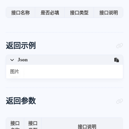
接口名称
是否必填
接口类型
接口说明
返回示例
Json
图片
返回参数
接口
接口
接口说明