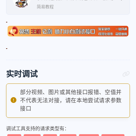
简易教程
实时调试
部分视频、图片或其他接口报错、空值并
不代表无法对接，请在本地尝试请求参数
接口
调试工具支持的请求类型有：