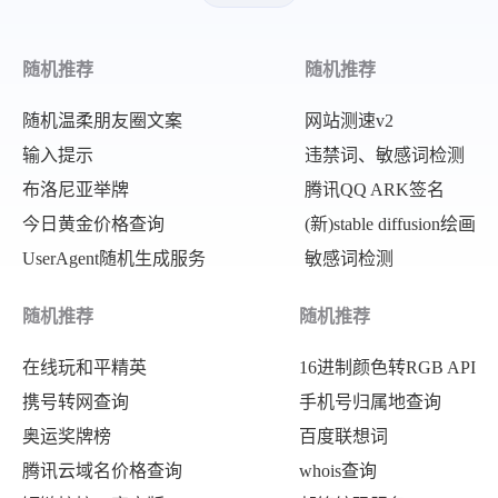
随机推荐
随机推荐
随机温柔朋友圈文案
网站测速v2
输入提示
违禁词、敏感词检测
布洛尼亚举牌
腾讯QQ ARK签名
今日黄金价格查询
(新)stable diffusion绘画
UserAgent随机生成服务
敏感词检测
随机推荐
随机推荐
在线玩和平精英
16进制颜色转RGB API
携号转网查询
手机号归属地查询
奥运奖牌榜
百度联想词
腾讯云域名价格查询
whois查询