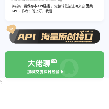
转载时
请保存本API链接
，完整转载请注明来自
夏柔
API
，作者：晚上好，我是
';