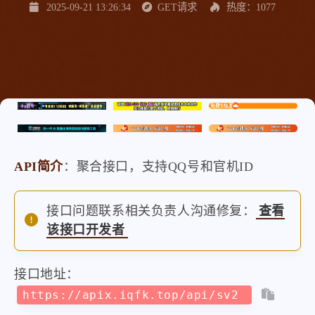
2025-09-21 13:26:34
GET请求
热度：1077
API简介
：聚合接口，支持QQ号和官机ID
接口问题联系相关负责人沟通修复：
查看
该接口开发者
接口地址：
https://apix.iqfk.top/api/sv2