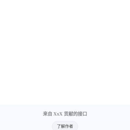
来自 XxX 贡献的接口
了解作者