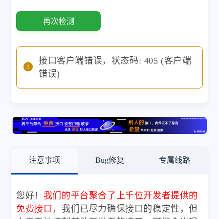
再次检测
接口客户端错误，状态码: 405 (客户端
错误)
注意事项
Bug修复
专属线路
您好！
我们的平台聚合了上千位开发者提供的
免费接口
，我们已尽力确保接口的稳定性，但