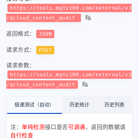
https://tools.mgtv100.com/external/v1
/qcloud_content_audit
返回格式：
JSON
请求方式：
POST
请求参数：
https://tools.mgtv100.com/external/v1
/qcloud_content_audit
极速测试（自动）
历史统计
历史列表
注：
单纯检测
接口是否
可调通
，返回的数据请
自行检查