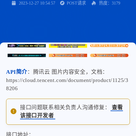
2023-12-27 10:54:57
POST请求
热度：3179
API简介
：腾讯云 图片内容安全，文档：
https://cloud.tencent.com/document/product/1125/3
8206
接口问题联系相关负责人沟通修复：
查看
该接口开发者
接口地址：