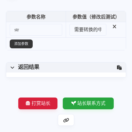
参数名称
参数值（修改后测试）
添加参数
返回结果
打赏站长
站长联系方式