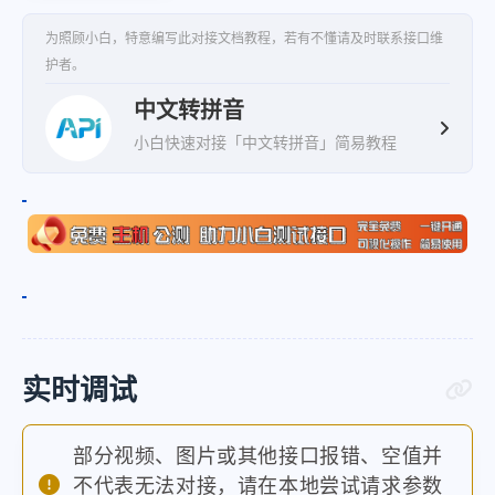
为照顾小白，特意编写此对接文档教程，若有不懂请及时联系接口维
护者。
中文转拼音
小白快速对接「中文转拼音」简易教程
实时调试
部分视频、图片或其他接口报错、空值并
不代表无法对接，请在本地尝试请求参数