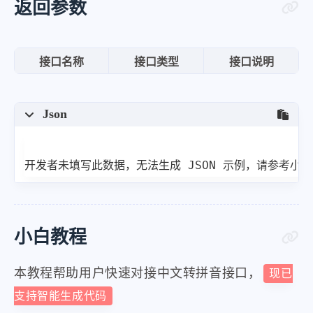
返回参数
接口名称
接口类型
接口说明
Json
开发者未填写此数据，无法生成 JSON 示例，请参考小
小白教程
本教程帮助用户快速对接中文转拼音接口，
现已
支持智能生成代码