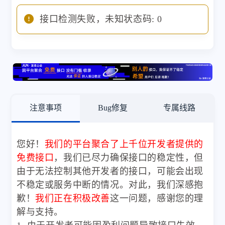
接口检测失败，未知状态码: 0
注意事项
Bug修复
专属线路
您好！
我们的平台聚合了上千位开发者提供的
免费接口
，我们已尽力确保接口的稳定性，但
由于无法控制其他开发者的接口，可能会出现
不稳定或服务中断的情况。对此，我们深感抱
歉！
我们正在积极改善
这一问题，感谢您的理
解与支持。