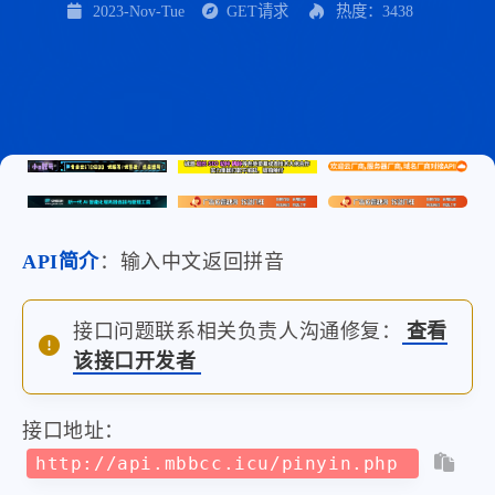
2023-Nov-Tue
GET请求
热度：3438
API简介
：输入中文返回拼音
接口问题联系相关负责人沟通修复：
查看
该接口开发者
接口地址：
http://api.mbbcc.icu/pinyin.php