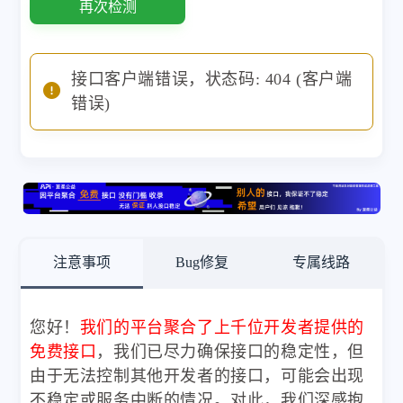
再次检测
接口客户端错误，状态码: 404 (客户端
错误)
注意事项
Bug修复
专属线路
您好！
我们的平台聚合了上千位开发者提供的
免费接口
，我们已尽力确保接口的稳定性，但
由于无法控制其他开发者的接口，可能会出现
不稳定或服务中断的情况。对此，我们深感抱