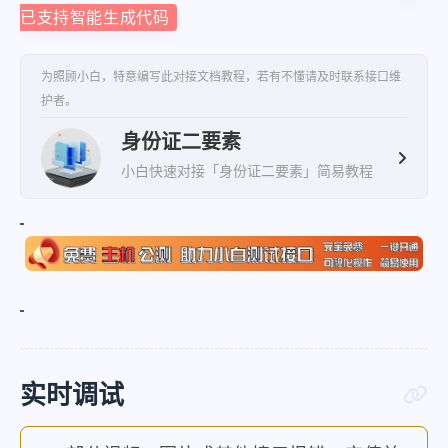
已支持智能生成代码
为照顾小白，特意编写此对接文档教程，若有不懂请及时联系接口维
护者。
身份证二要素
小白快速对接「身份证二要素」简易教程
实时调试