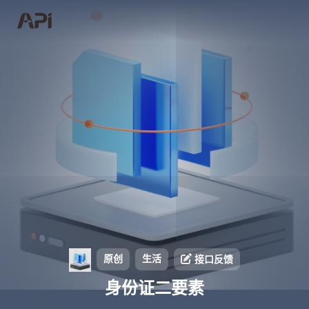
原创
生活
接口反馈
身份证二要素