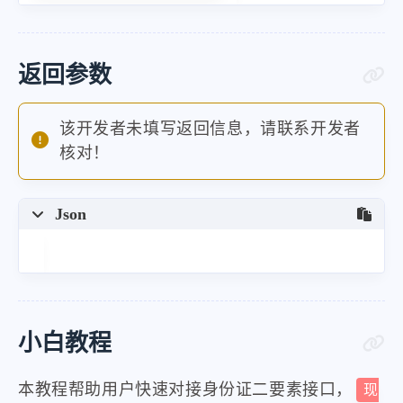
返回参数
该开发者未填写返回信息，请联系开发者
核对！
Json
小白教程
本教程帮助用户快速对接身份证二要素接口，
现