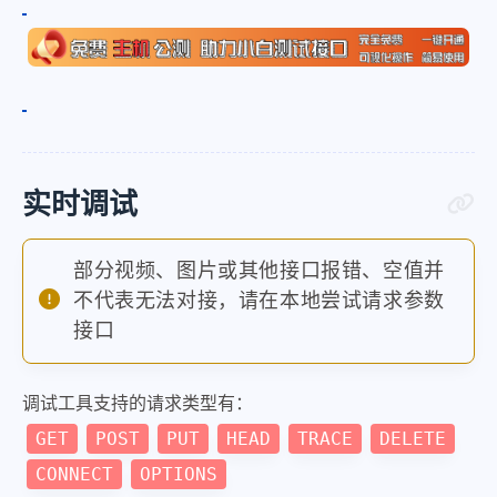
}
}
实时调试
部分视频、图片或其他接口报错、空值并
不代表无法对接，请在本地尝试请求参数
接口
调试工具支持的请求类型有：
GET
POST
PUT
HEAD
TRACE
DELETE
CONNECT
OPTIONS