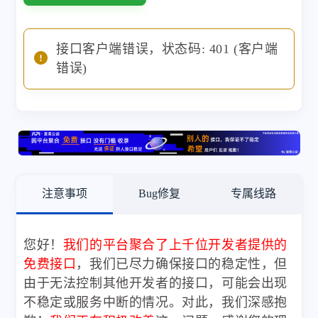
接口客户端错误，状态码: 401 (客户端
错误)
注意事项
Bug修复
专属线路
您好！
我们的平台聚合了上千位开发者提供的
免费接口
，我们已尽力确保接口的稳定性，但
由于无法控制其他开发者的接口，可能会出现
不稳定或服务中断的情况。对此，我们深感抱