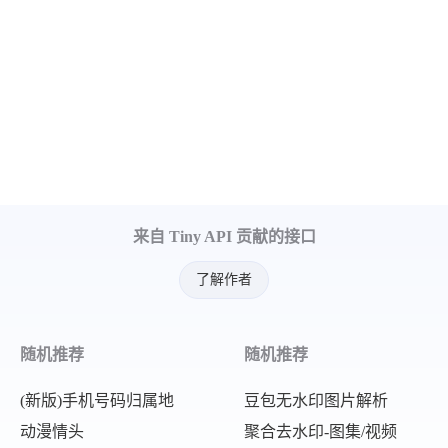
来自 Tiny API 贡献的接口
了解作者
随机推荐
随机推荐
(新版)手机号码归属地
豆包无水印图片解析
动漫情头
聚合去水印-图集/视频