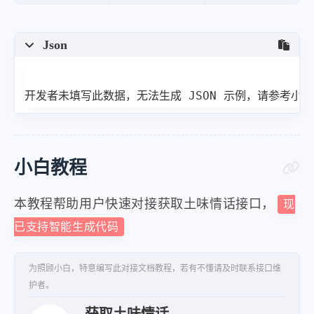
Json
开发者未填写此数据，无法生成 JSON 示例，请参考小
小白教程
本教程帮助用户快速对接获取土味情话接口，
现
已支持智能生成代码
为照顾小白，特意编写此对接文档教程，若有不懂请及时联系接口维
护者。