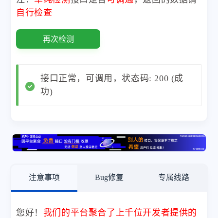
自行检查
再次检测
接口正常，可调用，状态码: 200 (成
功)
注意事项
Bug修复
专属线路
您好！
我们的平台聚合了上千位开发者提供的