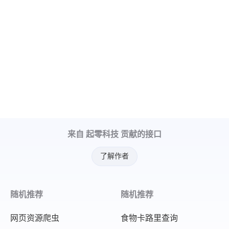
来自 起零科技 贡献的接口
了解作者
随机推荐
随机推荐
网页资源爬虫
食物卡路里查询