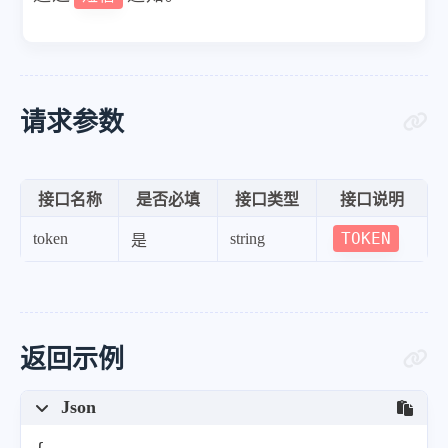
请求参数
接口名称
是否必填
接口类型
接口说明
TOKEN
token
string
是
返回示例
Json