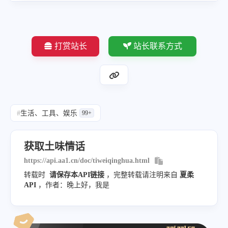
打赏站长
站长联系方式
#
生活、工具、娱乐
99+
获取土味情话
https://api.aa1.cn/doc/tiweiqinghua.html
转载时
请保存本API链接
，完整转载请注明来自
夏柔
API
，作者：晚上好，我是