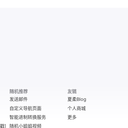
随机推荐
友链
发送邮件
夏柔Blog
自定义导航页面
个人商城
智能进制转换服务
更多
戳]
随机小姐姐视频