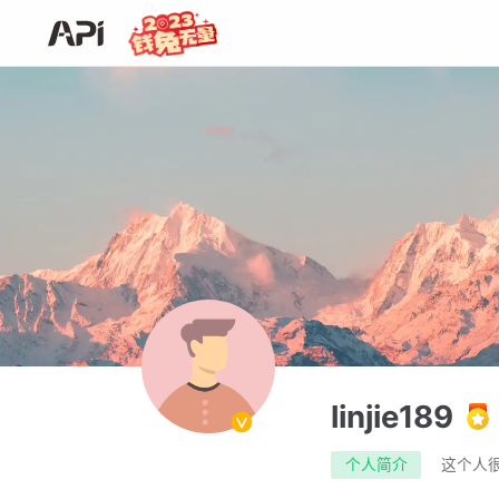
linjie189
个人简介
这个人