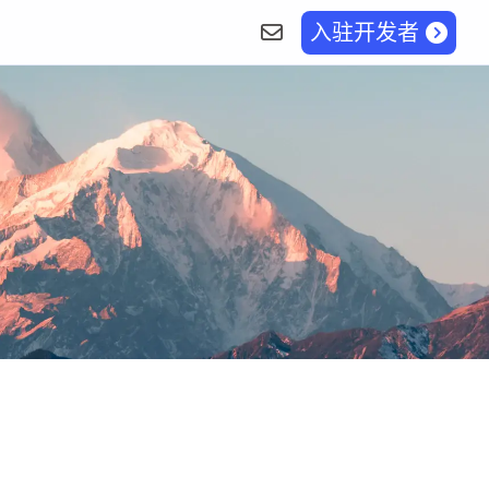
入驻开发者