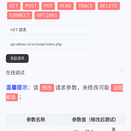
GET
POST
PUT
HEAD
TRACE
DELETE
CONNECT
OPTIONS
在线调试
温馨提示
：请
请求参数，未修改可能
修改
返回
；
报错
参数名称
参数值（修改后测试）