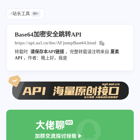
#
站长工具
99+
Base64加密安全跳转API
https://api.aa1.cn/doc/AFjumpBase64.html
转载时
请保存本API链接
，完整转载请注明来自
夏柔
API
，作者：晚上好，我是