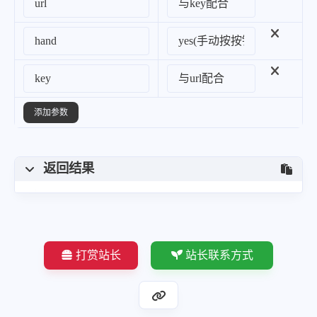
添加参数
返回结果
打赏站长
站长联系方式