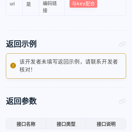
编码链
与key配合
url
是
接
返回示例
该开发者未填写返回示例，请联系开发者
核对！
返回参数
接口名称
接口类型
接口说明