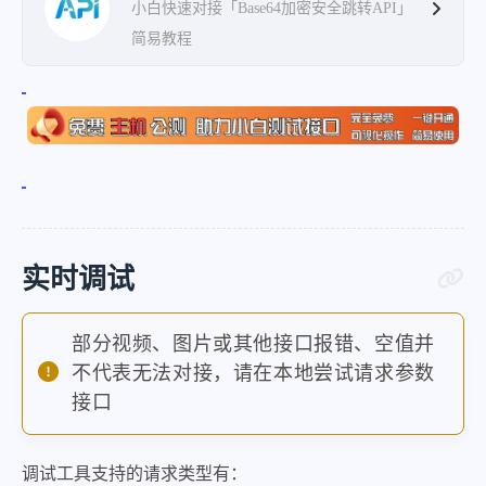
小白快速对接「Base64加密安全跳转API」
简易教程
实时调试
部分视频、图片或其他接口报错、空值并
不代表无法对接，请在本地尝试请求参数
接口
调试工具支持的请求类型有：