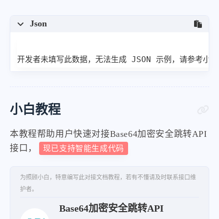
Json
开发者未填写此数据，无法生成 JSON 示例，请参考小
小白教程
本教程帮助用户快速对接Base64加密安全跳转API
接口，
现已支持智能生成代码
为照顾小白，特意编写此对接文档教程，若有不懂请及时联系接口维
护者。
Base64加密安全跳转API