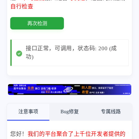
自行检查
再次检测
接口正常，可调用，状态码: 200 (成
功)
注意事项
Bug修复
专属线路
您好！
我们的平台聚合了上千位开发者提供的