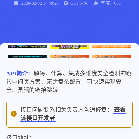
2026-02-02 14:49:23
GET请求
热度：658
API简介
：解码、计算、集成多维度安全检测的跳
转中间页方案，无需复杂配置，可快速实现安
全、灵活的链接跳转
接口问题联系相关负责人沟通修复：
查看
该接口开发者
接口地址：