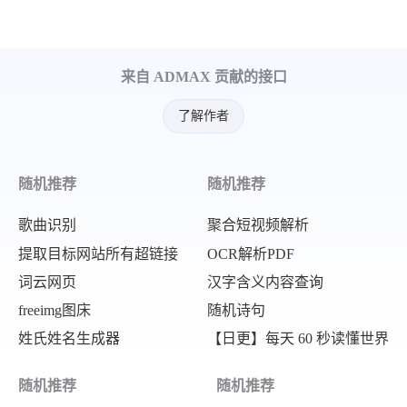
来自 ADMAX 贡献的接口
了解作者
随机推荐
随机推荐
歌曲识别
聚合短视频解析
提取目标网站所有超链接
OCR解析PDF
词云网页
汉字含义内容查询
freeimg图床
随机诗句
姓氏姓名生成器
【日更】每天 60 秒读懂世界
随机推荐
随机推荐