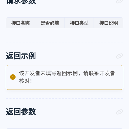
请求参数
接口名称
是否必填
接口类型
接口说明
返回示例
该开发者未填写返回示例，请联系开发者
核对！
返回参数