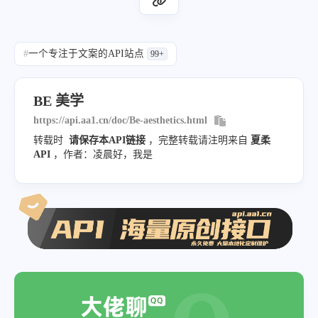
#
一个专注于文案的API站点
99+
BE 美学
https://api.aa1.cn/doc/Be-aesthetics.html
转载时
请保存本API链接
，完整转载请注明来自
夏柔
API
，作者：凌晨好，我是