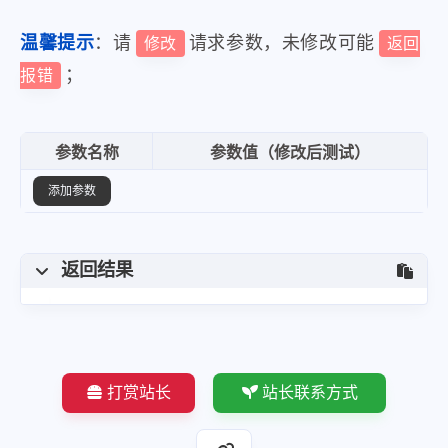
温馨提示
：请
请求参数，未修改可能
修改
返回
；
报错
参数名称
参数值（修改后测试）
添加参数
返回结果
打赏站长
站长联系方式