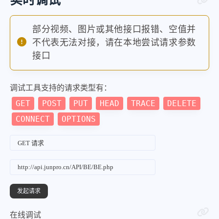
实时调试
部分视频、图片或其他接口报错、空值并
不代表无法对接，请在本地尝试请求参数
接口
调试工具支持的请求类型有：
GET
POST
PUT
HEAD
TRACE
DELETE
CONNECT
OPTIONS
在线调试