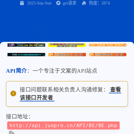
2023-Sep-Sun
get请求
热度：2874
API简介
：一个专注于文案的API站点
接口问题联系相关负责人沟通修复：
查看
该接口开发者
接口地址：
http://api.junpro.cn/API/BE/BE.php