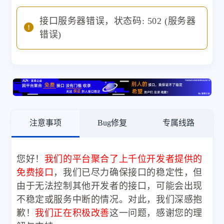
接口服务器错误，状态码: 502 (服务器
错误)
注意事项
Bug修复
专属线路
您好！
我们的平台聚合了上千位开发者提供的
免费接口
，我们已尽力确保接口的稳定性，但
由于无法控制其他开发者的接口，可能会出现
不稳定或服务中断的情况。对此，我们深感抱
歉！
我们正在积极改善
这一问题，感谢您的理