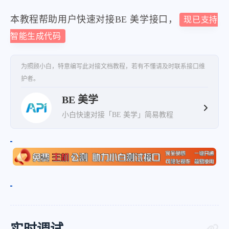
本教程帮助用户快速对接BE 美学接口，
现已支持
智能生成代码
为照顾小白，特意编写此对接文档教程，若有不懂请及时联系接口维
护者。
BE 美学
小白快速对接「BE 美学」简易教程