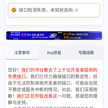
接口检测失败，未知状态码: 0
注意事项
Bug修复
专属线路
您好！
我们的平台聚合了上千位开发者提供的
免费接口
，我们已尽力确保接口的稳定性，但
由于无法控制其他开发者的接口，可能会出现
不稳定或服务中断的情况。对此，我们深感抱
歉！
我们正在积极改善
这一问题，感谢您的理
解与支持。