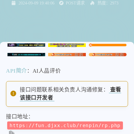
2024-09-09 19:40:06
POST请求
热度：2973
API简介
：AI人品评价
接口问题联系相关负责人沟通修复：
查看
该接口开发者
接口地址：
https://fun.djxx.club/renpin/rp.php