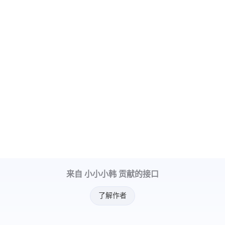
来自 小小小韩 贡献的接口
了解作者