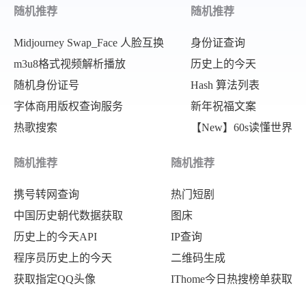
随机推荐
随机推荐
Midjourney Swap_Face 人脸互换
身份证查询
m3u8格式视频解析播放
历史上的今天
随机身份证号
Hash 算法列表
字体商用版权查询服务
新年祝福文案
热歌搜索
【New】60s读懂世界
随机推荐
随机推荐
携号转网查询
热门短剧
中国历史朝代数据获取
图床
历史上的今天API
IP查询
程序员历史上的今天
二维码生成
获取指定QQ头像
IThome今日热搜榜单获取