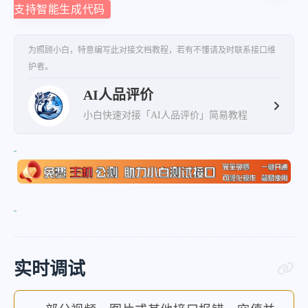
支持智能生成代码
为照顾小白，特意编写此对接文档教程，若有不懂请及时联系接口维
护者。
AI人品评价
小白快速对接「AI人品评价」简易教程
实时调试