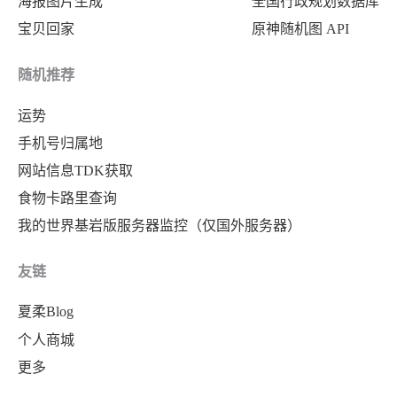
海报图片生成
全国行政规划数据库
宝贝回家
原神随机图 API
随机推荐
运势
手机号归属地
网站信息TDK获取
食物卡路里查询
我的世界基岩版服务器监控（仅国外服务器）
友链
夏柔Blog
个人商城
更多