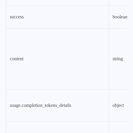
success
boolean
content
string
usage.completion_tokens_details
object