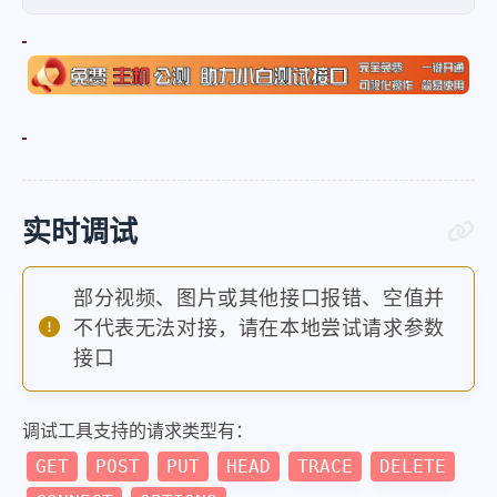
实时调试
部分视频、图片或其他接口报错、空值并
不代表无法对接，请在本地尝试请求参数
接口
调试工具支持的请求类型有：
GET
POST
PUT
HEAD
TRACE
DELETE