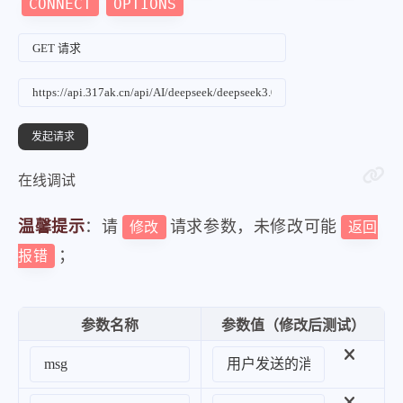
CONNECT
OPTIONS
在线调试
温馨提示
：请
请求参数，未修改可能
修改
返回
；
报错
参数名称
参数值（修改后测试）