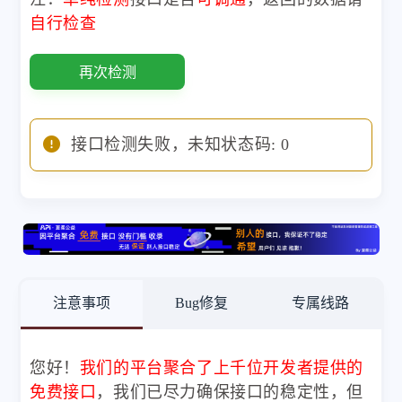
自行检查
再次检测
接口检测失败，未知状态码: 0
注意事项
Bug修复
专属线路
您好！
我们的平台聚合了上千位开发者提供的
免费接口
，我们已尽力确保接口的稳定性，但