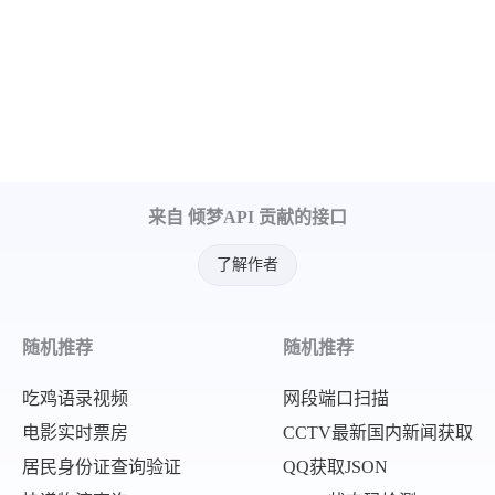
来自 倾梦API 贡献的接口
了解作者
随机推荐
随机推荐
吃鸡语录视频
网段端口扫描
电影实时票房
CCTV最新国内新闻获取
居民身份证查询验证
QQ获取JSON