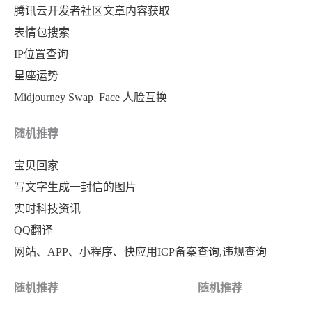
腾讯云开发者社区文章内容获取
表情包搜索
IP位置查询
星座运势
Midjourney Swap_Face 人脸互换
随机推荐
宝贝回家
写文字生成一封信的图片
实时科技资讯
QQ翻译
网站、APP、小程序、快应用ICP备案查询,违规查询
随机推荐
随机推荐