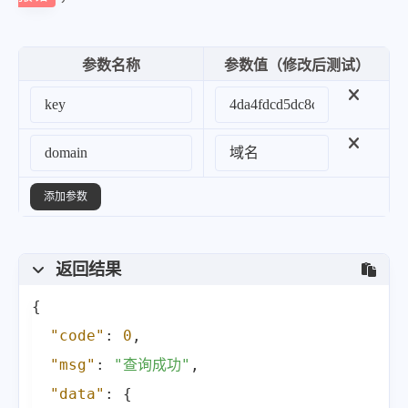
参数名称
参数值（修改后测试）
添加参数
返回结果
{
"code"
:
0
,
"msg"
:
"查询成功"
,
"data"
:
{