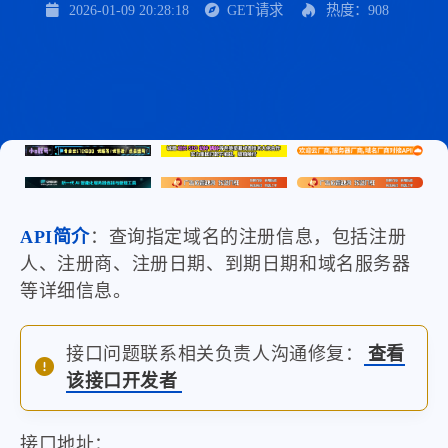
2026-01-09 20:28:18
GET请求
热度：908
API简介
：查询指定域名的注册信息，包括注册
人、注册商、注册日期、到期日期和域名服务器
等详细信息。
接口问题联系相关负责人沟通修复：
查看
该接口开发者
接口地址：