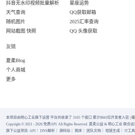
抖音无水印视频批量解析
星座运势
天气查询
QQ获取邮箱
随机图片
2025汇率查询
网站截图 快照
QQ 头像获取
友链
夏柔Blog
个人商城
更多
本项目由明心工业旗下运营 平台共收录了 3165 个接口 累计8843位开发者入驻 |
接
Copyright © 2021 - 2026 免费API. All Rights Reserved. 夏柔公益 & 明心工业 
旗下公益项目:
API
｜
DNS解析
｜
源码站
｜
图床
｜
团队文档
｜
短链生成
｜
IT工