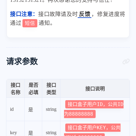
接口注意：
接口故障请及时
反馈
，修复进度将
通过
通知。
短信
请求参数
接口
是否
接口
接口说明
名称
必填
类型
接口盒子用户ID，公共ID
id
string
是
为88888888
接口盒子用户KEY，公共
key
string
是