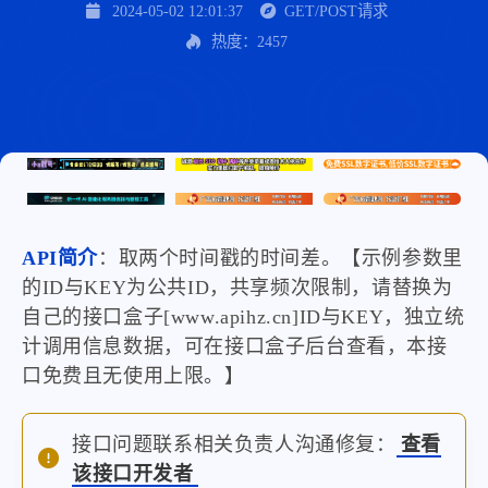
2024-05-02 12:01:37
GET/POST请求
热度：2457
API简介
：取两个时间戳的时间差。【示例参数里
的ID与KEY为公共ID，共享频次限制，请替换为
自己的接口盒子[www.apihz.cn]ID与KEY，独立统
计调用信息数据，可在接口盒子后台查看，本接
口免费且无使用上限。】
接口问题联系相关负责人沟通修复：
查看
该接口开发者