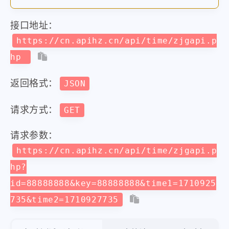
接口地址：
https://cn.apihz.cn/api/time/zjgapi.p
hp
返回格式：
JSON
请求方式：
GET
请求参数：
https://cn.apihz.cn/api/time/zjgapi.p
hp?
id=88888888&key=88888888&time1=1710925
735&time2=1710927735