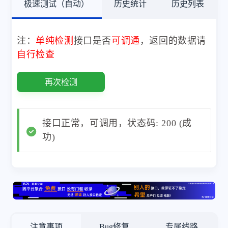
极速测试（自动）
历史统计
历史列表
注：
单纯检测
接口是否
可调通
，返回的数据请
自行检查
再次检测
接口正常，可调用，状态码: 200 (成
功)
注意事项
Bug修复
专属线路