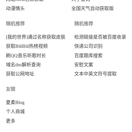
动漫情头
全国天气自动获取版
随机推荐
随机推荐
[我的世界]通过名称获取皮肤
检测链接是否被百度收录
获取BiliBili热榜视频
快递公司识别
刷QQ音乐听歌时长
百度题库搜索
域名dns解析查询
安慰文案
获取公网地址
文本中英文符号提取
友链
夏柔Blog
个人商城
更多