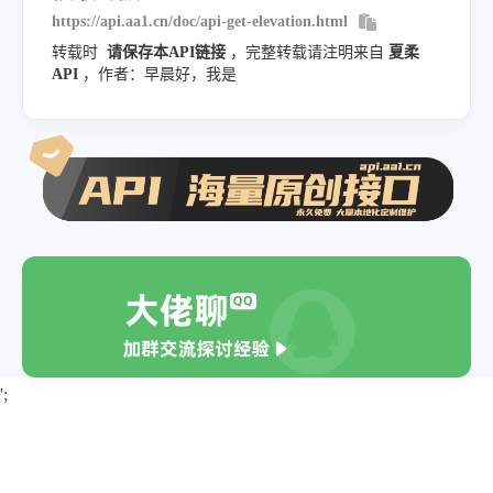
https://api.aa1.cn/doc/api-get-elevation.html
转载时
请保存本API链接
，完整转载请注明来自
夏柔
API
，作者：早晨好，我是
';