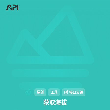
原创
工具
接口反馈
获取海拔