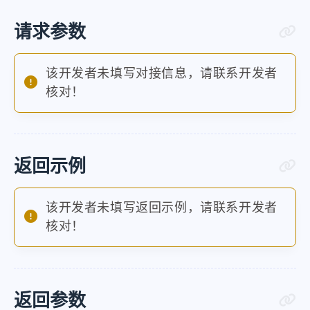
请求参数
该开发者未填写对接信息，请联系开发者
核对！
返回示例
该开发者未填写返回示例，请联系开发者
核对！
返回参数