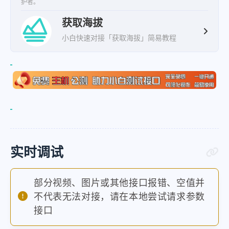
护者。
获取海拔
小白快速对接「获取海拔」简易教程
实时调试
部分视频、图片或其他接口报错、空值并
不代表无法对接，请在本地尝试请求参数
接口