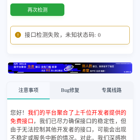
再次检测
接口检测失败，未知状态码: 0
注意事项
Bug修复
专属线路
您好！
我们的平台聚合了上千位开发者提供的
免费接口
，我们已尽力确保接口的稳定性，但
由于无法控制其他开发者的接口，可能会出现
不稳定或服务中断的情况。对此，我们深感抱