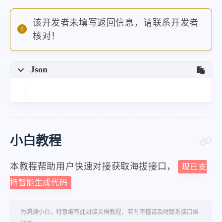
该开发者未填写返回信息，请联系开发者
核对！
Json
小白教程
本教程帮助用户快速对接获取海拔接口，
现已支
持智能生成代码
为照顾小白，特意编写此对接文档教程，若有不懂请及时联系接口维