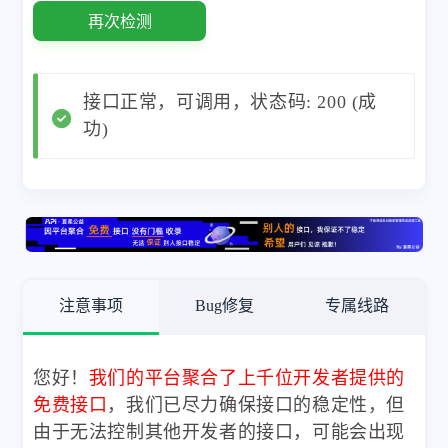
再次检测
接口正常，可调用，状态码: 200 (成
功)
注意事项
Bug修复
专属线路
您好！
我们的平台聚合了上千位开发者提供的
免费接口
，我们已尽力确保接口的稳定性，但
由于无法控制其他开发者的接口，可能会出现