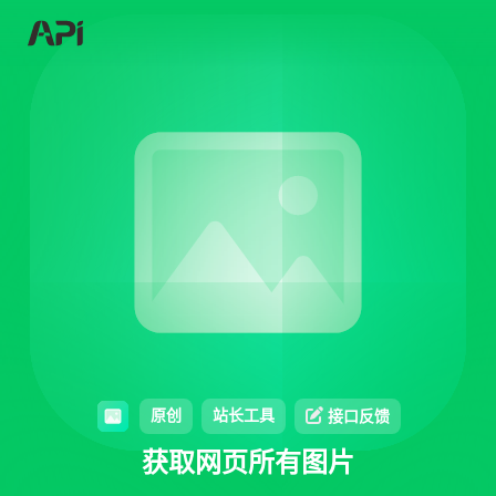
原创
站长工具
接口反馈
获取网页所有图片