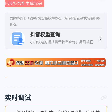
已支持智能生成代码
为照顾小白，特意编写此对接文档教程，若有不懂请及时联系接口维
护者。
抖音权重查询
小白快速对接「抖音权重查询」简易教程
实时调试