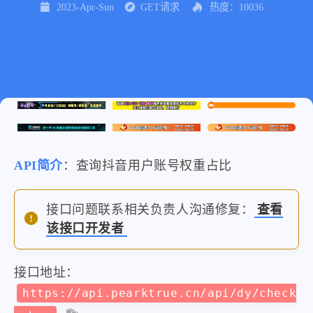
2023-Apr-Sun
GET请求
热度：10036
API简介
：查询抖音用户账号权重占比
接口问题联系相关负责人沟通修复：
查看
该接口开发者
接口地址：
https://api.pearktrue.cn/api/dy/check