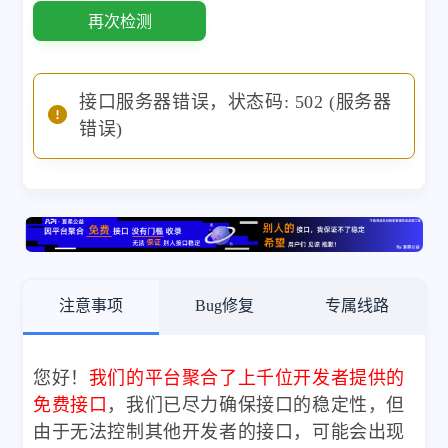
再次检测
接口服务器错误，状态码: 502 (服务器
错误)
注意事项
Bug修复
专属线路
您好！
我们的平台聚合了上千位开发者提供的
免费接口
，我们已尽力确保接口的稳定性，但
由于无法控制其他开发者的接口，可能会出现