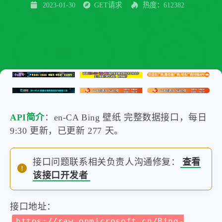
2023-01-30
GET请求
热度：612382
API简介
：en-CA Bing 壁纸 完整数据接口，每日
9:30 更新，已更新 277 天。
接口问题联系相关负责人沟通修复：
查看
该接口开发者
接口地址：
https://raw.onmicrosoft.cn/Bing-