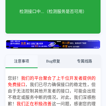
自行检查
检测接口中...（检测服务是否可用）
再次检测
注意事项
Bug修复
专属线路
您好！
我们的平台聚合了上千位开发者提供的
免费接口
，我们已尽力确保接口的稳定性，但
由于无法控制其他开发者的接口，可能会出现
不稳定或服务中断的情况。对此，我们深感抱
歉！
我们正在积极改善
这一问题，感谢您的理