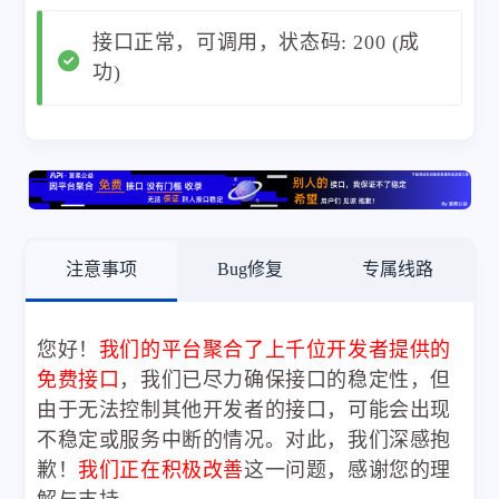
接口正常，可调用，状态码: 200 (成
功)
注意事项
Bug修复
专属线路
您好！
我们的平台聚合了上千位开发者提供的
免费接口
，我们已尽力确保接口的稳定性，但
由于无法控制其他开发者的接口，可能会出现
不稳定或服务中断的情况。对此，我们深感抱
歉！
我们正在积极改善
这一问题，感谢您的理