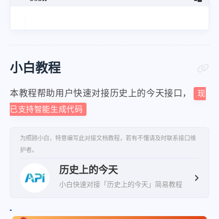
小白教程
本教程帮助用户快速对接历史上的今天接口，
现
已支持智能生成代码
为照顾小白，特意编写此对接文档教程，若有不懂请及时联系接口维
护者。
历史上的今天
小白快速对接「历史上的今天」简易教程