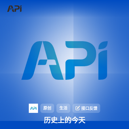
原创
生活
接口反馈
历史上的今天