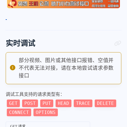
实时调试
部分视频、图片或其他接口报错、空值并
不代表无法对接，请在本地尝试请求参数
接口
调试工具支持的请求类型有：
GET
POST
PUT
HEAD
TRACE
DELETE
CONNECT
OPTIONS