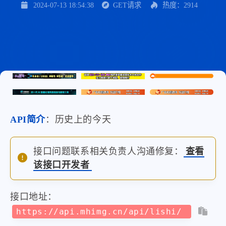
2024-07-13 18:54:38
GET请求
热度：2914
API简介
：历史上的今天
接口问题联系相关负责人沟通修复：
查看
该接口开发者
接口地址：
https://api.mhimg.cn/api/lishi/