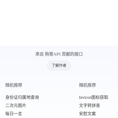
来自 狗哥API 贡献的接口
了解作者
随机推荐
随机推荐
身份证归属地查询
favicon图标获取
二次元图片
文字转拼音
每日一言
安慰文案