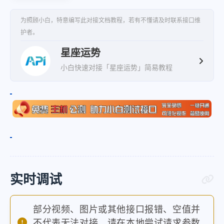
为照顾小白，特意编写此对接文档教程，若有不懂请及时联系接口维
护者。
星座运势
小白快速对接「星座运势」简易教程
实时调试
部分视频、图片或其他接口报错、空值并
不代表无法对接，请在本地尝试请求参数