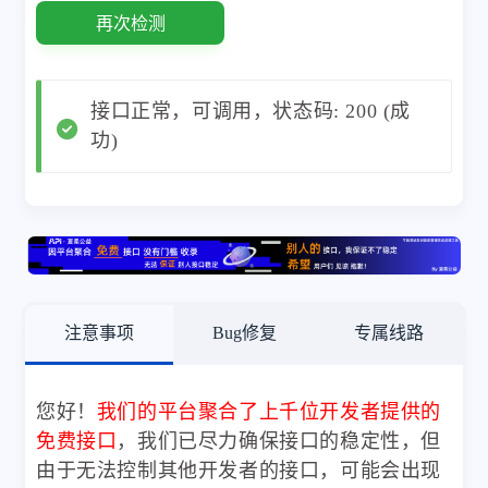
再次检测
接口正常，可调用，状态码: 200 (成
功)
注意事项
Bug修复
专属线路
您好！
我们的平台聚合了上千位开发者提供的
免费接口
，我们已尽力确保接口的稳定性，但
由于无法控制其他开发者的接口，可能会出现