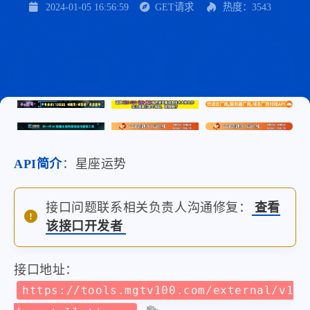
2024-01-05 16:56:59
GET请求
热度：3543
API简介
：星座运势
接口问题联系相关负责人沟通修复：
查看
该接口开发者
接口地址：
https://tools.mgtv100.com/external/v1