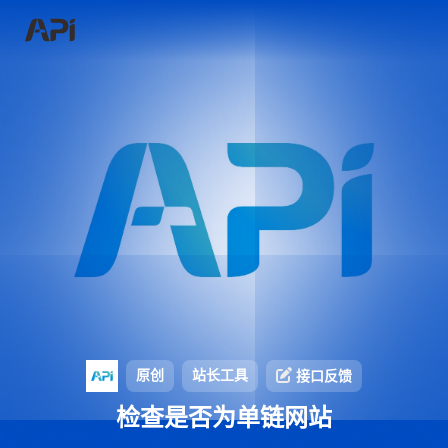
原创
站长工具
接口反馈
检查是否为单链网站