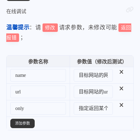
在线调试
温馨提示
：请
请求参数，未修改可能
修改
返回
；
报错
参数名称
参数值（修改后测试）
添加参数