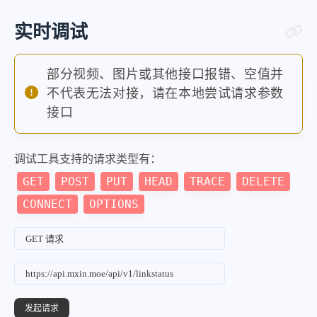
实时调试
部分视频、图片或其他接口报错、空值并
不代表无法对接，请在本地尝试请求参数
接口
调试工具支持的请求类型有：
GET
POST
PUT
HEAD
TRACE
DELETE
CONNECT
OPTIONS