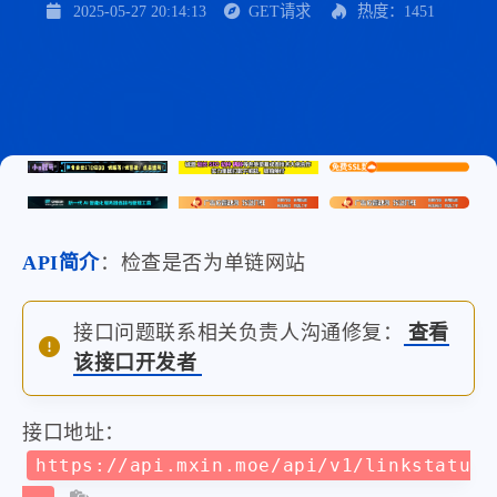
2025-05-27 20:14:13
GET请求
热度：1451
API简介
：检查是否为单链网站
接口问题联系相关负责人沟通修复：
查看
该接口开发者
接口地址：
https://api.mxin.moe/api/v1/linkstatu