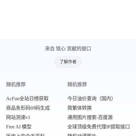
来自 铭心 贡献的接口
了解作者
随机推荐
随机推荐
AcFun全站日榜获取
今日油价查询（国内）
商品条形码69码生成
简繁体转换
网站测速v1
通用图片搜索-百度源
Free AI 模型
全球顶级免费代理IP提取接口