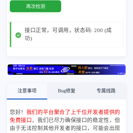
再次检测
接口正常，可调用，状态码: 200 (成
功)
注意事项
Bug修复
专属线路
您好！
我们的平台聚合了上千位开发者提供的
免费接口
，我们已尽力确保接口的稳定性，但
由于无法控制其他开发者的接口，可能会出现