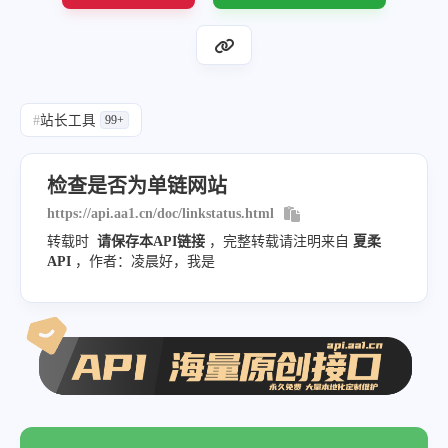
#
站长工具
99+
检查是否为单链网站
https://api.aa1.cn/doc/linkstatus.html
转载时
请保存本API链接
，完整转载请注明来自
夏柔
API
，作者：凌晨好，我是