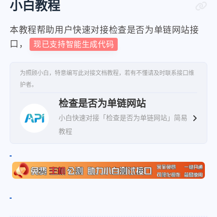
小白教程
本教程帮助用户快速对接检查是否为单链网站接
口，
现已支持智能生成代码
为照顾小白，特意编写此对接文档教程，若有不懂请及时联系接口维
护者。
检查是否为单链网站
小白快速对接「检查是否为单链网站」简易
教程