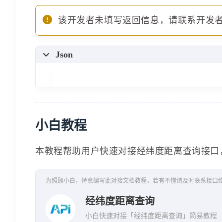
该开发者未填写返回信息，请联系开发
Json
小白教程
本教程帮助用户快速对接经纬度距离查询接口
为照顾小白，特意编写此对接文档教程，若有不懂请及时联系接口
经纬度距离查询
小白快速对接「经纬度距离查询」简易教程