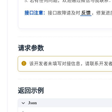
5. 若有任何问题，欢迎通过微信与我联系：1
接口注意：
接口故障请及时
反馈
，修复进
请求参数
该开发者未填写对接信息，请联系开发
返回示例
Json