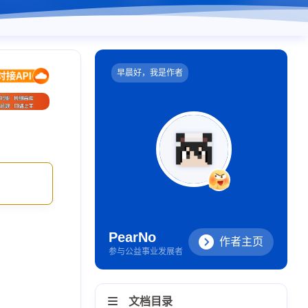
早晨好，我是作者
PearNo
作者主页
参与公益事业发展者
文档目录