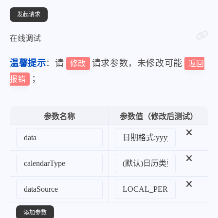
在线调试
温馨提示
：请
请求参数，未修改可能
修改
返回
；
报错
参数名称
参数值（修改后测试）
添加参数