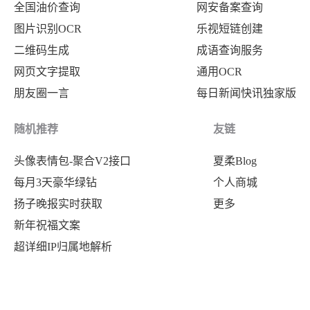
全国油价查询
网安备案查询
图片识别OCR
乐视短链创建
二维码生成
成语查询服务
网页文字提取
通用OCR
朋友圈一言
每日新闻快讯独家版
随机推荐
友链
头像表情包-聚合V2接口
夏柔Blog
每月3天豪华绿钻
个人商城
扬子晚报实时获取
更多
新年祝福文案
超详细IP归属地解析