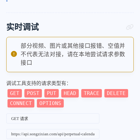
实时调试
部分视频、图片或其他接口报错、空值并
不代表无法对接，请在本地尝试请求参数
接口
调试工具支持的请求类型有：
GET
POST
PUT
HEAD
TRACE
DELETE
CONNECT
OPTIONS