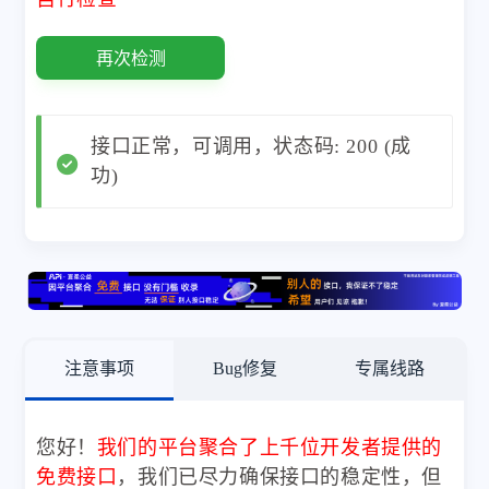
再次检测
接口正常，可调用，状态码: 200 (成
功)
注意事项
Bug修复
专属线路
您好！
我们的平台聚合了上千位开发者提供的
免费接口
，我们已尽力确保接口的稳定性，但