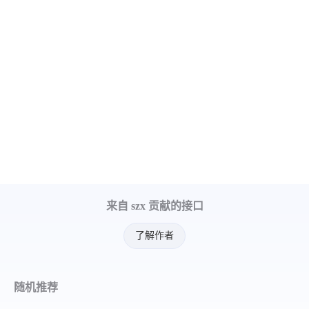
来自 szx 贡献的接口
了解作者
随机推荐