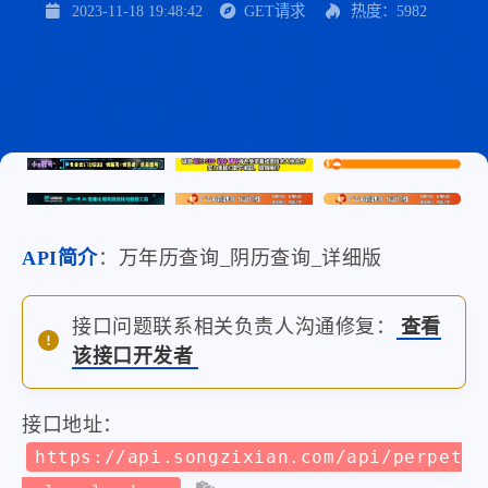
2023-11-18 19:48:42
GET请求
热度：5982
API简介
：万年历查询_阴历查询_详细版
接口问题联系相关负责人沟通修复：
查看
该接口开发者
接口地址：
https://api.songzixian.com/api/perpet