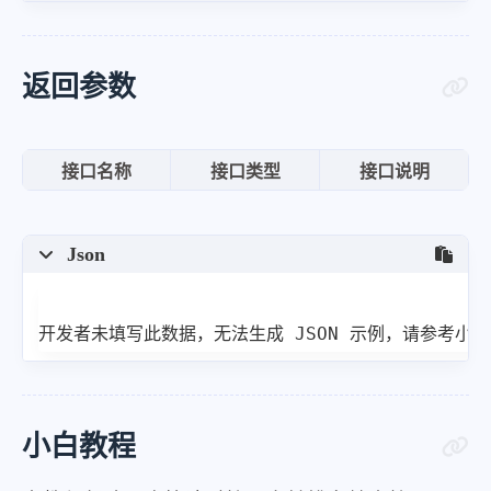
}
返回参数
接口名称
接口类型
接口说明
Json
开发者未填写此数据，无法生成 JSON 示例，请参考小
小白教程