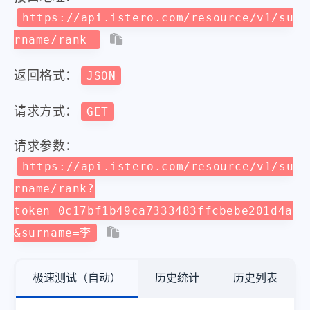
https://api.istero.com/resource/v1/su
rname/rank
返回格式：
JSON
请求方式：
GET
请求参数：
https://api.istero.com/resource/v1/su
rname/rank?
token=0c17bf1b49ca7333483ffcbebe201d4a
&surname=李
极速测试（自动）
历史统计
历史列表