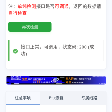
注：
单纯检测
接口是否
可调通
，返回的数据请
自行检查
再次检测
接口正常，可调用，状态码: 200 (成
功)
注意事项
Bug修复
专属线路