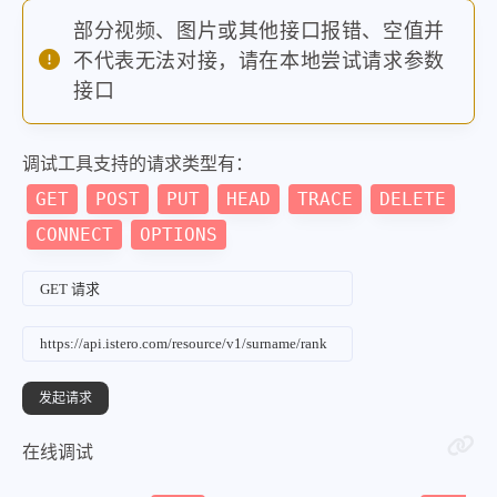
部分视频、图片或其他接口报错、空值并
不代表无法对接，请在本地尝试请求参数
接口
调试工具支持的请求类型有：
GET
POST
PUT
HEAD
TRACE
DELETE
CONNECT
OPTIONS
在线调试