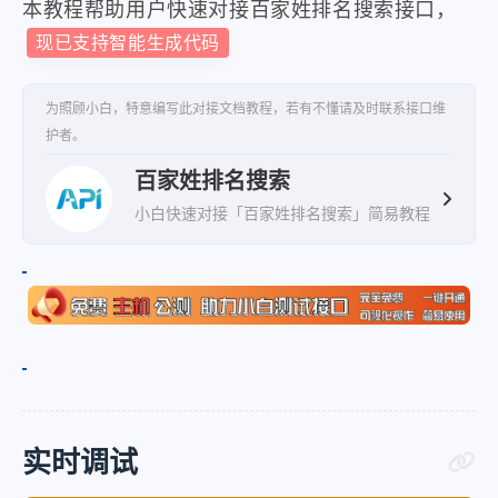
本教程帮助用户快速对接百家姓排名搜索接口，
现已支持智能生成代码
为照顾小白，特意编写此对接文档教程，若有不懂请及时联系接口维
护者。
百家姓排名搜索
小白快速对接「百家姓排名搜索」简易教程
实时调试