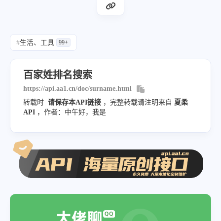
#
生活、工具
99+
百家姓排名搜索
https://api.aa1.cn/doc/surname.html
转载时
请保存本API链接
，完整转载请注明来自
夏柔
API
，作者：中午好，我是