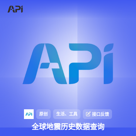
原创
生活、工具
接口反馈
全球地震历史数据查询