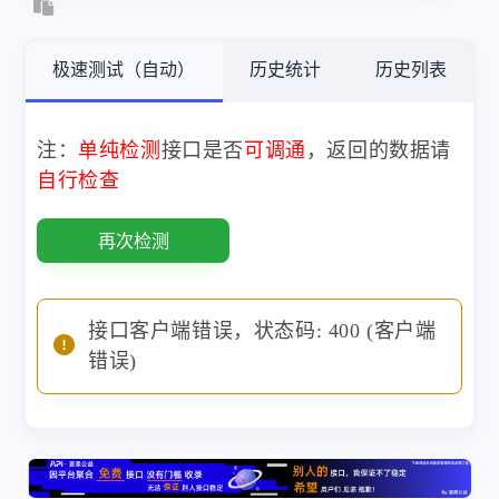
极速测试（自动）
历史统计
历史列表
注：
单纯检测
接口是否
可调通
，返回的数据请
自行检查
再次检测
接口客户端错误，状态码: 400 (客户端
错误)