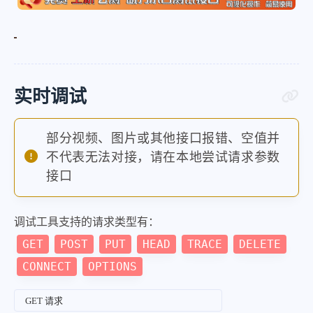
实时调试
部分视频、图片或其他接口报错、空值并
不代表无法对接，请在本地尝试请求参数
接口
调试工具支持的请求类型有：
GET
POST
PUT
HEAD
TRACE
DELETE
CONNECT
OPTIONS