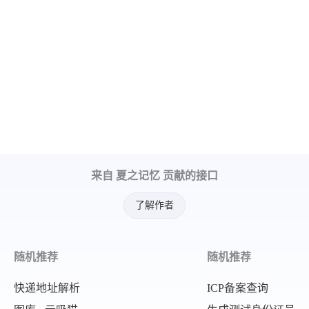
来自 夏之记忆 贡献的接口
了解作者
随机推荐
随机推荐
快递地址解析
ICP备案查询