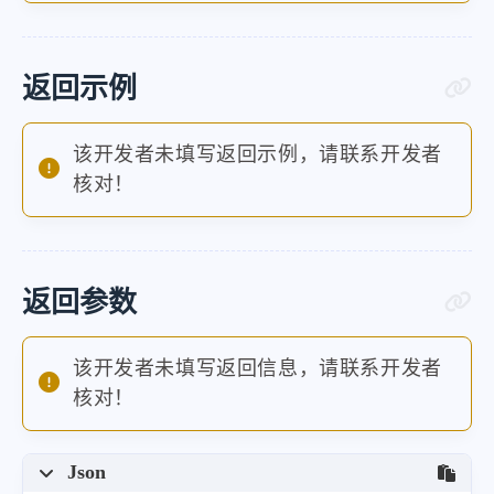
返回示例
该开发者未填写返回示例，请联系开发者
核对！
返回参数
该开发者未填写返回信息，请联系开发者
核对！
Json