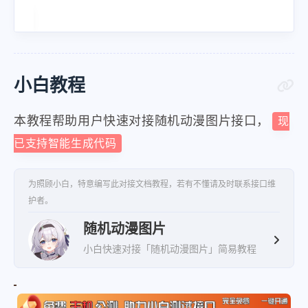
小白教程
本教程帮助用户快速对接随机动漫图片接口，
现
已支持智能生成代码
为照顾小白，特意编写此对接文档教程，若有不懂请及时联系接口维
护者。
随机动漫图片
小白快速对接「随机动漫图片」简易教程