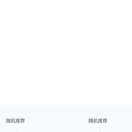
随机推荐
随机推荐