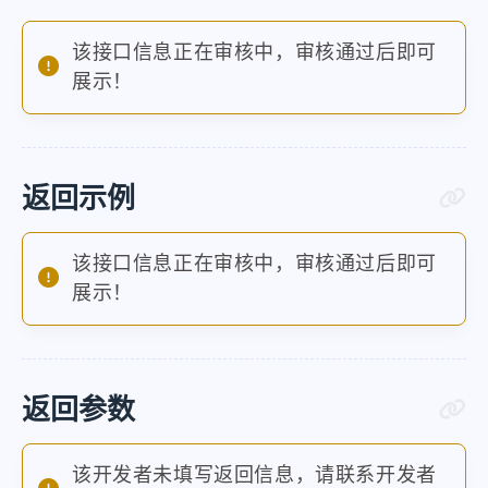
该接口信息正在审核中，审核通过后即可
展示！
返回示例
该接口信息正在审核中，审核通过后即可
展示！
返回参数
该开发者未填写返回信息，请联系开发者