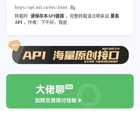
https://api.aa1.cn/doc/.html
转载时
请保存本API链接
，完整转载请注明来自
夏柔
API
，作者：下午好，我是