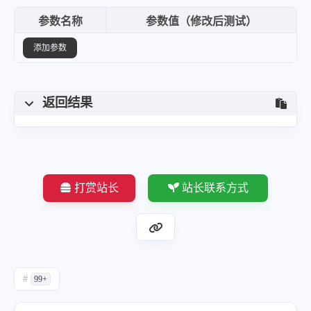
参数名称
参数值（修改后测试）
添加参数
返回结果
打赏站长
站长联系方式
#
99+