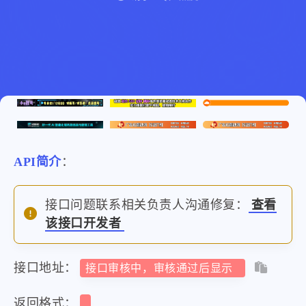
API简介
：
接口问题联系相关负责人沟通修复：
查看
该接口开发者
接口地址：
接口审核中，审核通过后显示
返回格式：