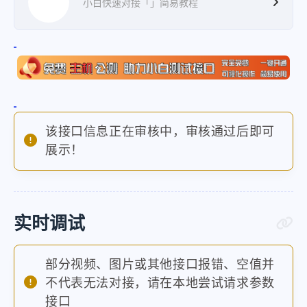
小白快速对接「」简易教程
该接口信息正在审核中，审核通过后即可
展示！
实时调试
部分视频、图片或其他接口报错、空值并
不代表无法对接，请在本地尝试请求参数
接口