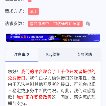
请求方式：
GET
请求参数：
接口审核中，审核通过后显示
注意事项
Bug修复
专属线路
您好！
我们的平台聚合了上千位开发者提供的
免费接口
，我们已尽力确保接口的稳定性，但
由于无法控制其他开发者的接口，可能会出现
不稳定或服务中断的情况。对此，我们深感抱
歉！
我们正在积极改善
这一问题，感谢您的理
解与支持。