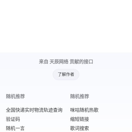
来自 天辰网络 贡献的接口
了解作者
随机推荐
随机推荐
全国快递实时物流轨迹查询
咪咕随机热歌
验证码
缩短链接
随机一言
歌词搜索