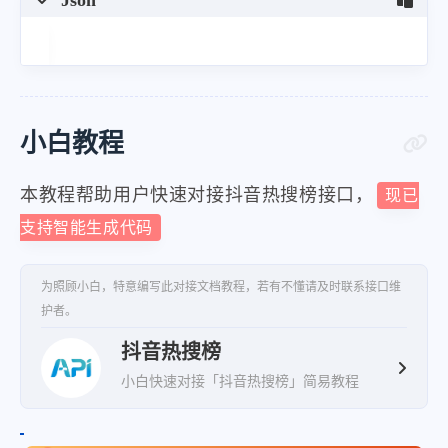
小白教程
本教程帮助用户快速对接抖音热搜榜接口，
现已
支持智能生成代码
为照顾小白，特意编写此对接文档教程，若有不懂请及时联系接口维
护者。
抖音热搜榜
小白快速对接「抖音热搜榜」简易教程