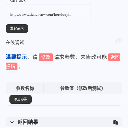
在线调试
温馨提示
：请
请求参数，未修改可能
修改
返回
；
报错
参数名称
参数值（修改后测试）
添加参数
返回结果