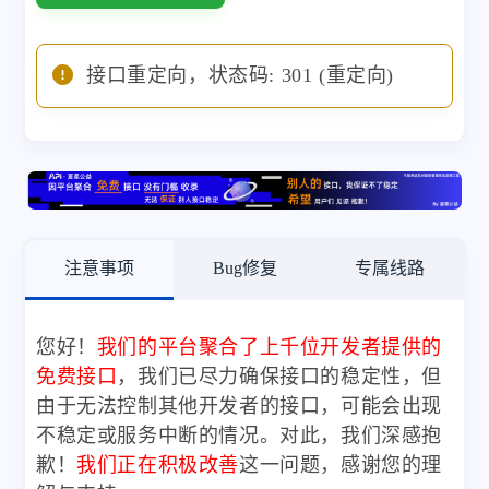
接口重定向，状态码: 301 (重定向)
注意事项
Bug修复
专属线路
您好！
我们的平台聚合了上千位开发者提供的
免费接口
，我们已尽力确保接口的稳定性，但
由于无法控制其他开发者的接口，可能会出现
不稳定或服务中断的情况。对此，我们深感抱
歉！
我们正在积极改善
这一问题，感谢您的理