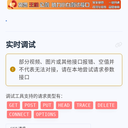
实时调试
部分视频、图片或其他接口报错、空值并
不代表无法对接，请在本地尝试请求参数
接口
调试工具支持的请求类型有：
GET
POST
PUT
HEAD
TRACE
DELETE
CONNECT
OPTIONS