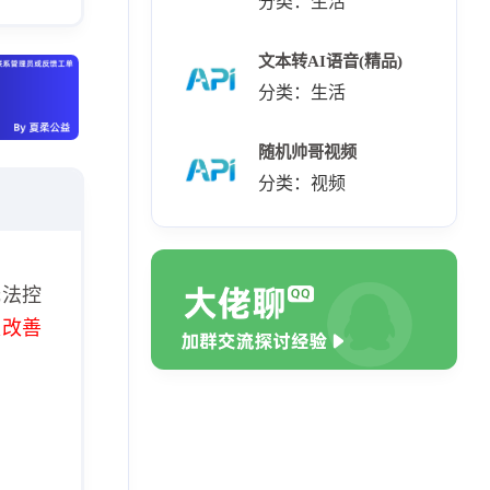
分类：生活
文本转AI语音(精品)
分类：生活
随机帅哥视频
分类：视频
无法控
极改善