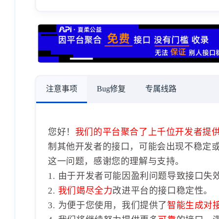
注意事项
Bug修复
专属线路
您好！
我们的平台聚合了上千位开发者提
制其他开发者的接口，可能会出现不稳定
这一问题，感谢您的理解与支持。
1. 由于开发者可能因盈利问题导致接口失
2.
我们竭尽全力
改进平台的接口稳定性。
3. 为便于您使用，我们提供了
智能生成对